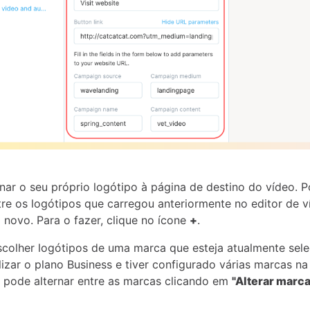
nar o seu próprio logótipo à página de destino do vídeo. 
tre os logótipos que carregou anteriormente no editor de 
 novo. Para o fazer, clique no ícone
+
.
colher logótipos de uma marca que esteja atualmente sele
ilizar o plano Business e tiver configurado várias marcas n
 pode alternar entre as marcas clicando em
"Alterar marca