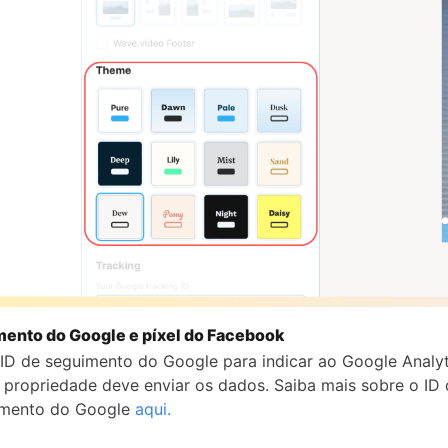
mento do Google e píxel do Facebook
u ID de seguimento do Google para indicar ao Google Analyt
 propriedade deve enviar os dados. Saiba mais sobre o ID
mento do Google
aqui.