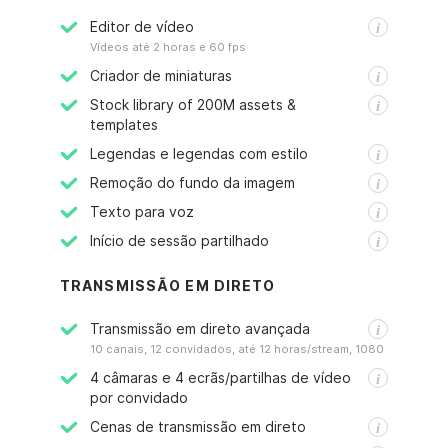
Editor de vídeo
Vídeos até 2 horas e 60 fps
Criador de miniaturas
Stock library of 200M assets &
templates
Legendas e legendas com estilo
Remoção do fundo da imagem
Texto para voz
Início de sessão partilhado
TRANSMISSÃO EM DIRETO
Transmissão em direto avançada
10 canais, 12 convidados, até 12 horas/stream, 1080
4 câmaras e 4 ecrãs/partilhas de vídeo
por convidado
Cenas de transmissão em direto