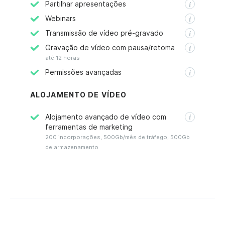
Partilhar apresentações
Webinars
Transmissão de vídeo pré-gravado
Gravação de vídeo com pausa/retoma
até 12 horas
Permissões avançadas
ALOJAMENTO DE VÍDEO
Alojamento avançado de vídeo com
ferramentas de marketing
200 incorporações, 500Gb/mês de tráfego, 500Gb
de armazenamento