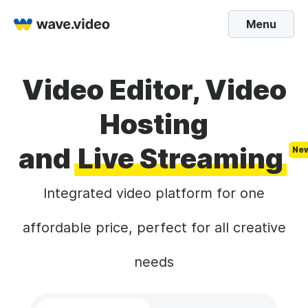
Menu
Video Editor, Video
Hosting
and
Live Streaming
Integrated video platform for one
affordable price, perfect for all creative
needs