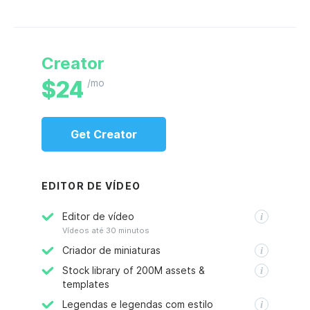
Creator
$
24
/mo
Get
Creator
EDITOR DE VÍDEO
Editor de vídeo
Vídeos até 30 minutos
Criador de miniaturas
Stock library of 200M assets &
templates
Legendas e legendas com estilo