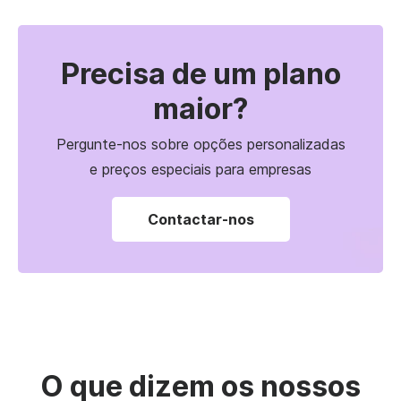
Precisa de um plano
maior?
Pergunte-nos sobre opções personalizadas
e preços especiais para empresas
Contactar-nos
O que dizem os nossos