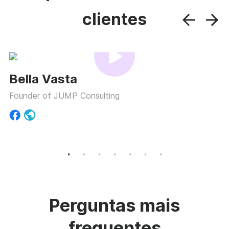
clientes
Bella Vasta
Founder of JUMP Consulting
Perguntas mais
frequentes