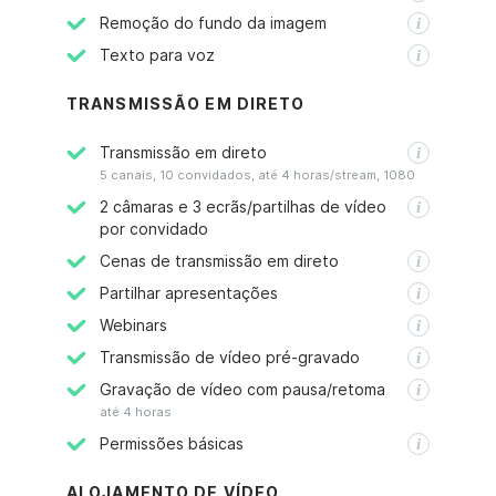
Remoção do fundo da imagem
Texto para voz
TRANSMISSÃO EM DIRETO
Transmissão em direto
5 canais, 10 convidados, até 4 horas/stream, 1080
2 câmaras e 3 ecrãs/partilhas de vídeo
por convidado
Cenas de transmissão em direto
Partilhar apresentações
Webinars
Transmissão de vídeo pré-gravado
Gravação de vídeo com pausa/retoma
até 4 horas
Permissões básicas
ALOJAMENTO DE VÍDEO