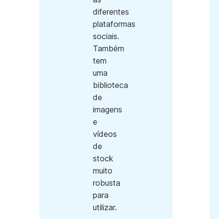
diferentes
plataformas
sociais.
Também
tem
uma
biblioteca
de
imagens
e
vídeos
de
stock
muito
robusta
para
utilizar.