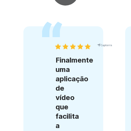
Finalmente
uma
aplicação
de
vídeo
que
facilita
a