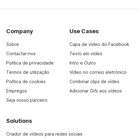
Company
Use Cases
Sobre
Capa de vídeo do Facebook
Contactar-nos
Texto em vídeo
Política de privacidade
Intro e Outro
Termos de utilização
Vídeo no correio eletrónico
Política de cookies
Combinar clips de vídeo
Empregos
Adicionar Gifs aos vídeos
Seja nosso parceiro
Solutions
Criador de vídeos para redes sociais