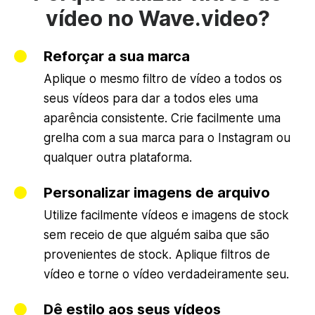
vídeo no Wave.video?
Reforçar a sua marca
Aplique o mesmo filtro de vídeo a todos os
seus vídeos para dar a todos eles uma
aparência consistente. Crie facilmente uma
grelha com a sua marca para o Instagram ou
qualquer outra plataforma.
Personalizar imagens de arquivo
Utilize facilmente vídeos e imagens de stock
sem receio de que alguém saiba que são
provenientes de stock. Aplique filtros de
vídeo e torne o vídeo verdadeiramente seu.
Dê estilo aos seus vídeos