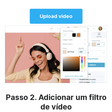
Upload video
Passo 2. Adicionar um filtro
de vídeo