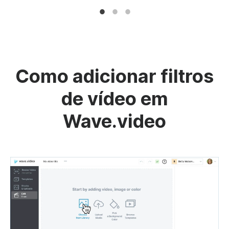
Como adicionar filtros
de vídeo em
Wave.video