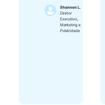
Shannon L.
Diretor
Executivo,
Marketing e
Publicidade