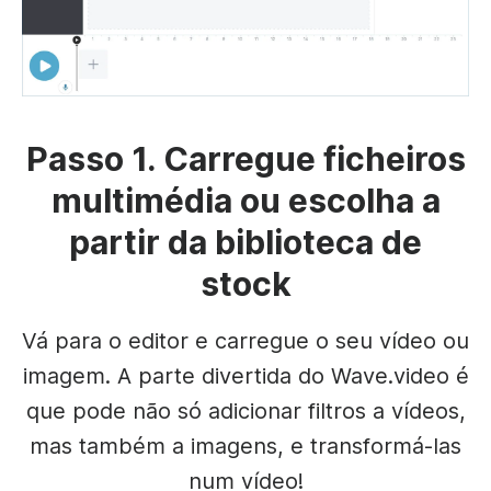
Passo 1. Carregue ficheiros
multimédia ou escolha a
partir da biblioteca de
stock
Vá para o editor e carregue o seu vídeo ou
imagem. A parte divertida do Wave.video é
que pode não só adicionar filtros a vídeos,
mas também a imagens, e transformá-las
num vídeo!