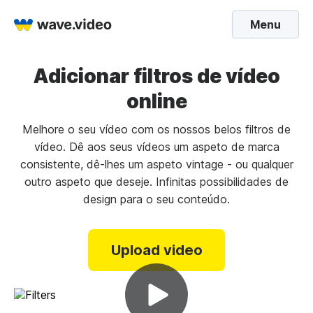
Menu
Adicionar filtros de vídeo
online
Melhore o seu vídeo com os nossos belos filtros de
vídeo. Dê aos seus vídeos um aspeto de marca
consistente, dê-lhes um aspeto vintage - ou qualquer
outro aspeto que deseje. Infinitas possibilidades de
design para o seu conteúdo.
Upload video