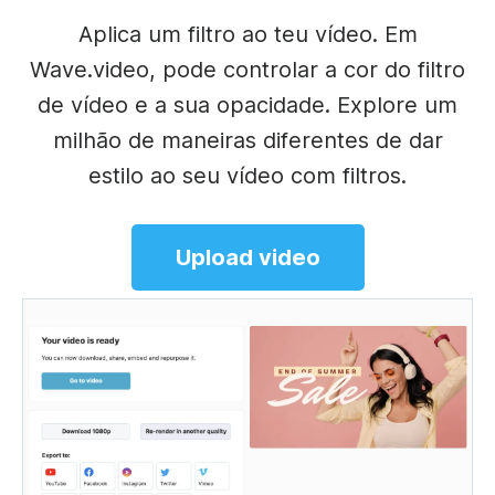
Aplica um filtro ao teu vídeo. Em
Wave.video, pode controlar a cor do filtro
de vídeo e a sua opacidade. Explore um
milhão de maneiras diferentes de dar
estilo ao seu vídeo com filtros.
Upload video