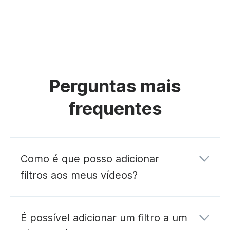
Perguntas mais
frequentes
Como é que posso adicionar
filtros aos meus vídeos?
É possível adicionar um filtro a um
grave