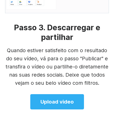
Passo 3. Descarregar e
partilhar
Quando estiver satisfeito com o resultado
do seu vídeo, vá para o passo "Publicar" e
transfira o vídeo ou partilhe-o diretamente
nas suas redes sociais. Deixe que todos
vejam o seu belo vídeo com filtros.
Upload video