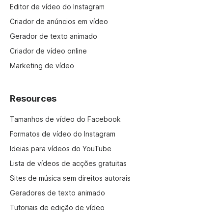
Editor de vídeo do Instagram
Criador de anúncios em vídeo
Gerador de texto animado
Criador de vídeo online
Marketing de vídeo
Resources
Tamanhos de vídeo do Facebook
Formatos de vídeo do Instagram
Ideias para vídeos do YouTube
Lista de vídeos de acções gratuitas
Sites de música sem direitos autorais
Geradores de texto animado
Tutoriais de edição de vídeo