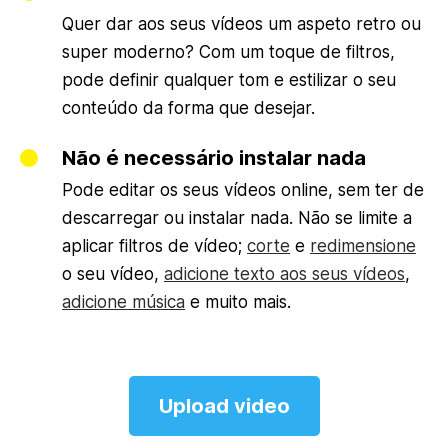
Quer dar aos seus vídeos um aspeto retro ou
super moderno? Com um toque de filtros,
pode definir qualquer tom e estilizar o seu
conteúdo da forma que desejar.
Não é necessário instalar nada
Pode editar os seus vídeos online, sem ter de
descarregar ou instalar nada. Não se limite a
aplicar filtros de vídeo;
corte
e
redimensione
o seu vídeo,
adicione texto aos seus vídeos
,
adicione música
e muito mais.
Upload video