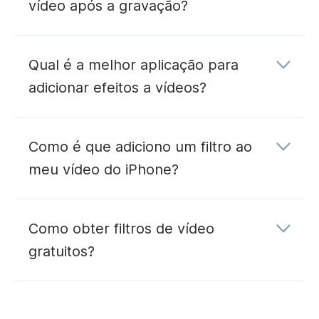
vídeo após a gravação?
Qual é a melhor aplicação para
adicionar efeitos a vídeos?
Como é que adiciono um filtro ao
meu vídeo do iPhone?
Como obter filtros de vídeo
gratuitos?