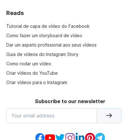
Reads
Tutorial de capa de vídeo do Facebook
Como fazer um storyboard de vídeo
Dar um aspeto profissional aos seus vídeos
Guia de vídeos do Instagram Story
Como rodar um vídeo
Criar vídeos do YouTube
Criar vídeos para o Instagram
Subscribe to our newsletter