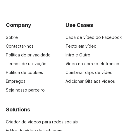
Company
Use Cases
Sobre
Capa de vídeo do Facebook
Contactar-nos
Texto em vídeo
Política de privacidade
Intro e Outro
Termos de utilização
Vídeo no correio eletrónico
Política de cookies
Combinar clips de vídeo
Empregos
Adicionar Gifs aos vídeos
Seja nosso parceiro
Solutions
Criador de vídeos para redes sociais
Editor de vídeo do Instagram