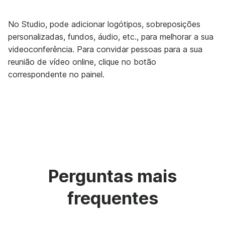
No Studio, pode adicionar logótipos, sobreposições
personalizadas, fundos, áudio, etc., para melhorar a sua
videoconferência. Para convidar pessoas para a sua
reunião de vídeo online, clique no botão
correspondente no painel.
Perguntas mais
frequentes