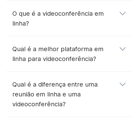
O que é a videoconferência em
linha?
Qual é a melhor plataforma em
linha para videoconferência?
Qual é a diferença entre uma
reunião em linha e uma
videoconferência?