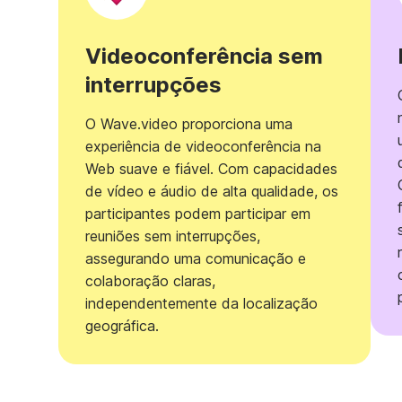
Videoconferência sem
interrupções
O Wave.video proporciona uma
experiência de videoconferência na
Web suave e fiável. Com capacidades
de vídeo e áudio de alta qualidade, os
participantes podem participar em
reuniões sem interrupções,
assegurando uma comunicação e
colaboração claras,
independentemente da localização
geográfica.