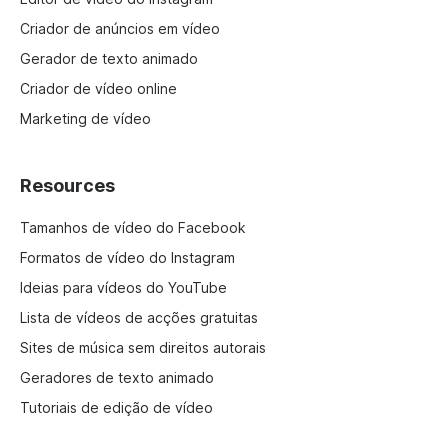
Criador de anúncios em vídeo
Gerador de texto animado
Criador de vídeo online
Marketing de vídeo
Resources
Tamanhos de vídeo do Facebook
Formatos de vídeo do Instagram
Ideias para vídeos do YouTube
Lista de vídeos de acções gratuitas
Sites de música sem direitos autorais
Geradores de texto animado
Tutoriais de edição de vídeo