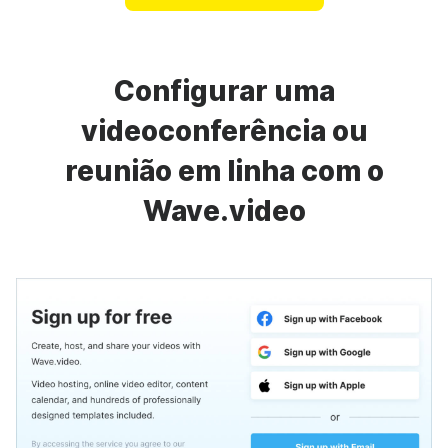
Configurar uma
videoconferência ou
reunião em linha com o
Wave.video