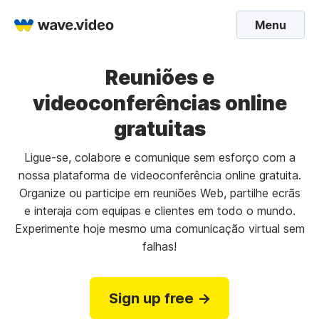
Menu
Reuniões e
videoconferências online
gratuitas
Ligue-se, colabore e comunique sem esforço com a
nossa plataforma de videoconferência online gratuita.
Organize ou participe em reuniões Web, partilhe ecrãs
e interaja com equipas e clientes em todo o mundo.
Experimente hoje mesmo uma comunicação virtual sem
falhas!
Sign up free →