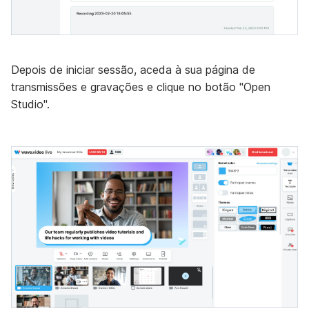
Depois de iniciar sessão, aceda à sua página de
transmissões e gravações e clique no botão "Open
Studio".