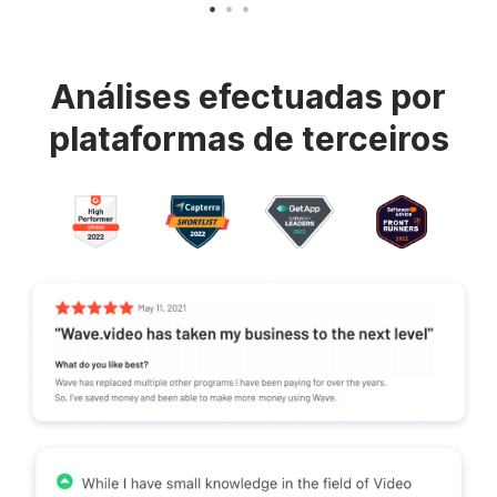
Análises efectuadas por
plataformas de terceiros