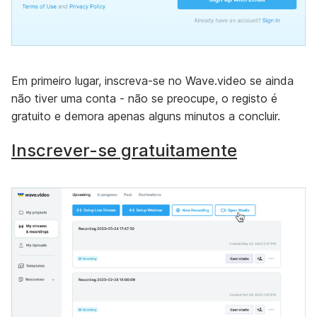
Em primeiro lugar, inscreva-se no Wave.video se ainda
não tiver uma conta - não se preocupe, o registo é
gratuito e demora apenas alguns minutos a concluir.
Inscrever-se gratuitamente