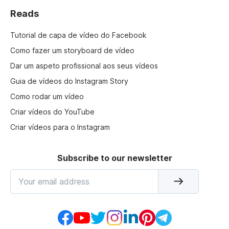
Reads
Tutorial de capa de vídeo do Facebook
Como fazer um storyboard de vídeo
Dar um aspeto profissional aos seus vídeos
Guia de vídeos do Instagram Story
Como rodar um vídeo
Criar vídeos do YouTube
Criar vídeos para o Instagram
Subscribe to our newsletter