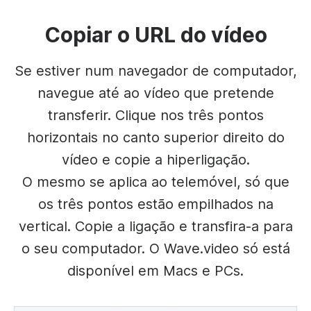
Copiar o URL do vídeo
Se estiver num navegador de computador,
navegue até ao vídeo que pretende
transferir. Clique nos três pontos
horizontais no canto superior direito do
vídeo e copie a hiperligação.
O mesmo se aplica ao telemóvel, só que
os três pontos estão empilhados na
vertical. Copie a ligação e transfira-a para
o seu computador. O Wave.video só está
disponível em Macs e PCs.