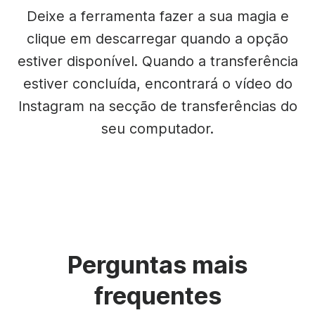
Deixe a ferramenta fazer a sua magia e
clique em descarregar quando a opção
estiver disponível. Quando a transferência
estiver concluída, encontrará o vídeo do
Instagram na secção de transferências do
seu computador.
Perguntas mais
frequentes