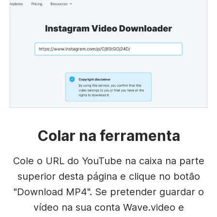
Colar na ferramenta
Cole o URL do YouTube na caixa na parte
superior desta página e clique no botão
"Download MP4". Se pretender guardar o
vídeo na sua conta Wave.video e