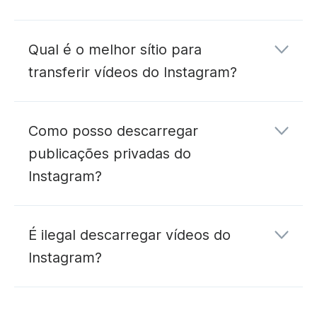
Qual é o melhor sítio para
transferir vídeos do Instagram?
Como posso descarregar
publicações privadas do
Instagram?
É ilegal descarregar vídeos do
Instagram?