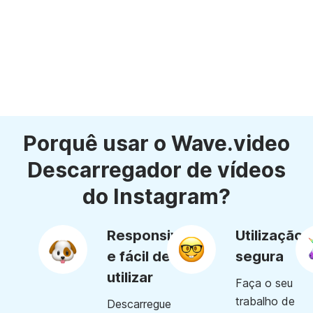
Porquê usar o Wave.video
Descarregador de vídeos
do Instagram?
Responsivo
Utilização
e fácil de
segura
utilizar
Faça o seu
trabalho de
Descarregue