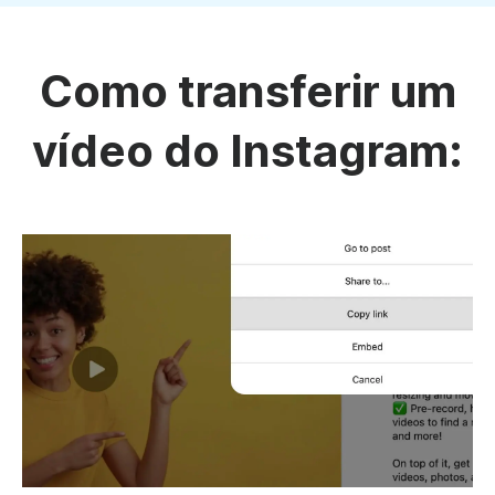
Como transferir um
vídeo do Instagram: