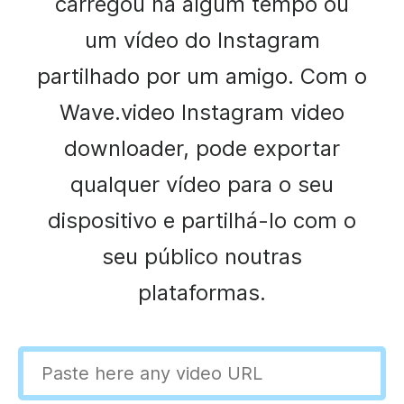
carregou há algum tempo ou
um vídeo do Instagram
partilhado por um amigo. Com o
Wave.video Instagram video
downloader, pode exportar
qualquer vídeo para o seu
dispositivo e partilhá-lo com o
seu público noutras
plataformas.