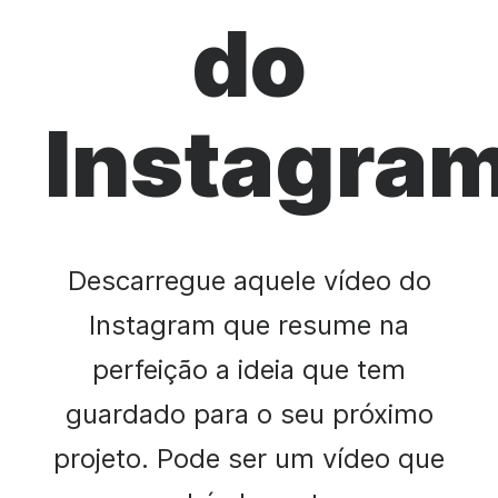
do
Instagra
Descarregue aquele vídeo do
Instagram que resume na
perfeição a ideia que tem
guardado para o seu próximo
projeto. Pode ser um vídeo que