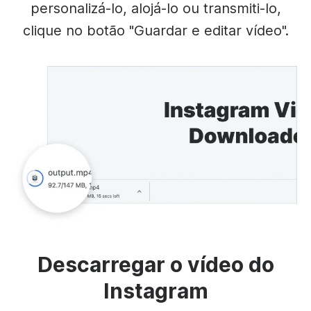
personalizá-lo, alojá-lo ou transmiti-lo,
clique no botão "Guardar e editar vídeo".
Descarregar o vídeo do
Instagram