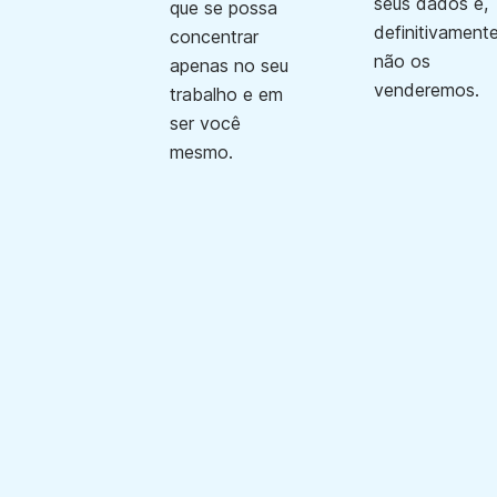
seus dados e,
que se possa
definitivamente
concentrar
não os
apenas no seu
venderemos.
trabalho e em
ser você
mesmo.