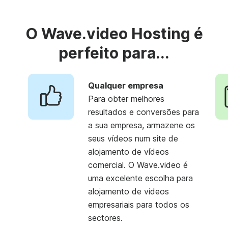
O Wave.video Hosting é
perfeito para...
Qualquer empresa
Para obter melhores
resultados e conversões para
a sua empresa, armazene os
seus vídeos num site de
alojamento de vídeos
comercial. O Wave.video é
uma excelente escolha para
alojamento de vídeos
empresariais para todos os
sectores.