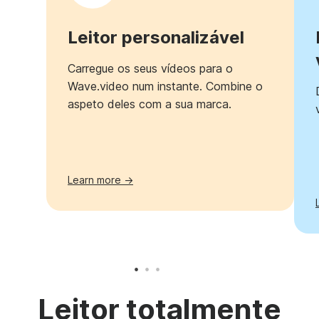
Leitor personalizável
Carregue os seus vídeos para o
Wave.video num instante. Combine o
aspeto deles com a sua marca.
Learn more →
Leitor totalmente