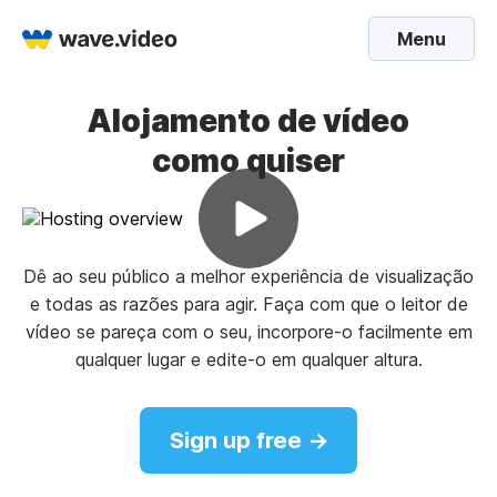
Menu
Alojamento de vídeo
como quiser
Dê ao seu público a melhor experiência de visualização
e todas as razões para agir. Faça com que o leitor de
vídeo se pareça com o seu, incorpore-o facilmente em
qualquer lugar e edite-o em qualquer altura.
Sign up free →