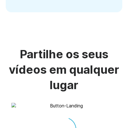
Partilhe os seus
vídeos em qualquer
lugar