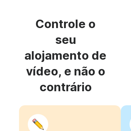
Controle o
seu
alojamento de
vídeo, e não o
contrário