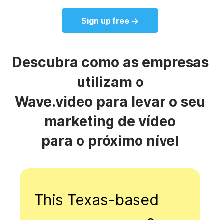
Sign up free →
Descubra como as empresas
utilizam o
Wave.video para levar o seu
marketing de vídeo
para o próximo nível
This Texas-based