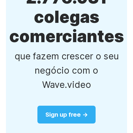
colegas
comerciantes
que fazem crescer o seu
negócio com o
Wave.video
Sign up free →