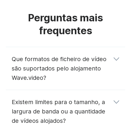
Perguntas mais
frequentes
Que formatos de ficheiro de vídeo
são suportados pelo alojamento
Wave.video?
Existem limites para o tamanho, a
largura de banda ou a quantidade
de vídeos alojados?