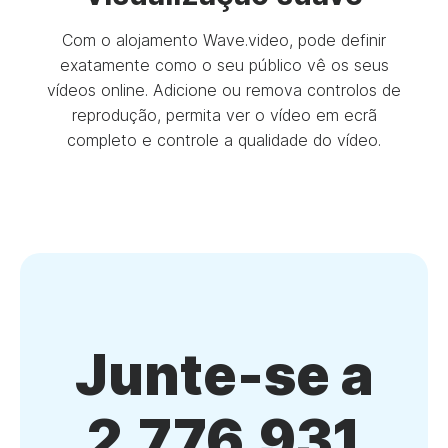
Com o alojamento Wave.video, pode definir
exatamente como o seu público vê os seus
vídeos online. Adicione ou remova controlos de
reprodução, permita ver o vídeo em ecrã
completo e controle a qualidade do vídeo.
Junte-se a
2.776.931