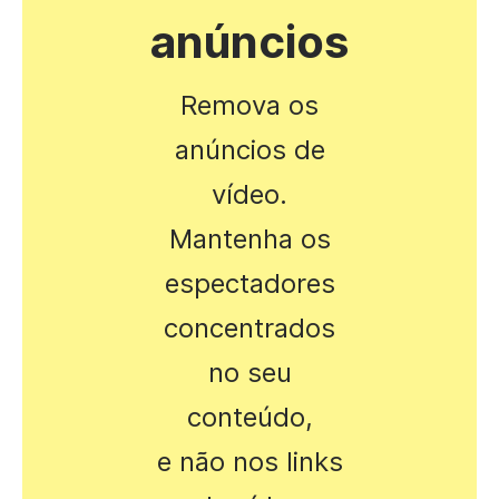
anúncios
Remova os
anúncios de
vídeo.
Mantenha os
espectadores
concentrados
no seu
conteúdo,
e não nos links