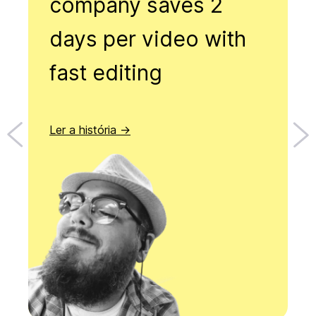
company saves 2
days per video with
fast editing
Ler a história →