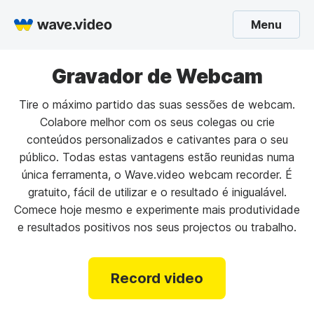
Menu
Gravador de Webcam
Tire o máximo partido das suas sessões de webcam.
Colabore melhor com os seus colegas ou crie
conteúdos personalizados e cativantes para o seu
público. Todas estas vantagens estão reunidas numa
única ferramenta, o Wave.video webcam recorder. É
gratuito, fácil de utilizar e o resultado é inigualável.
Comece hoje mesmo e experimente mais produtividade
e resultados positivos nos seus projectos ou trabalho.
Record video