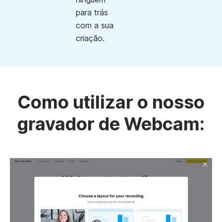
para trás
com a sua
criação.
Como utilizar o nosso
gravador de Webcam: