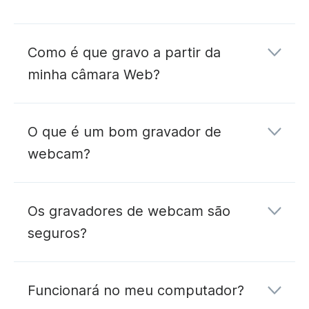
Como é que gravo a partir da
minha câmara Web?
O que é um bom gravador de
webcam?
Os gravadores de webcam são
seguros?
Funcionará no meu computador?