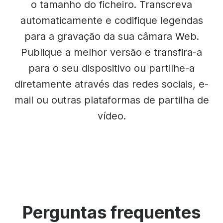
o tamanho do ficheiro. Transcreva
automaticamente e codifique legendas
para a gravação da sua câmara Web.
Publique a melhor versão e transfira-a
para o seu dispositivo ou partilhe-a
diretamente através das redes sociais, e-
mail ou outras plataformas de partilha de
vídeo.
Perguntas frequentes