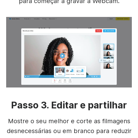
para começar a gravar a Webcam.
Passo 3. Editar e partilhar
Mostre o seu melhor e corte as filmagens
desnecessárias ou em branco para reduzir