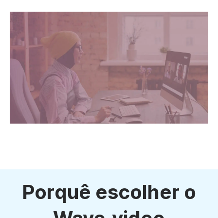
Porquê escolher o