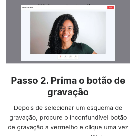
Passo 2. Prima o botão de
gravação
Depois de selecionar um esquema de
gravação, procure o inconfundível botão
de gravação a vermelho e clique uma vez