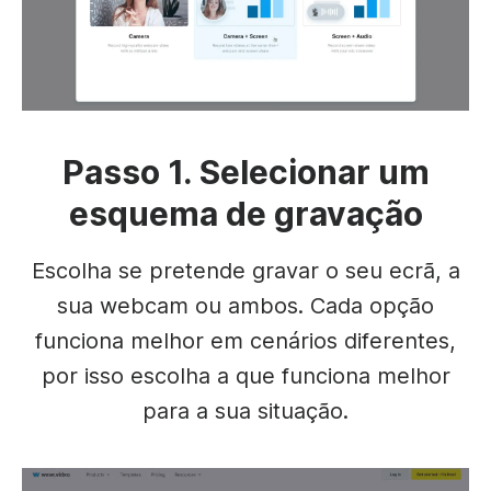
Passo 1. Selecionar um
esquema de gravação
Escolha se pretende gravar o seu ecrã, a
sua webcam ou ambos. Cada opção
funciona melhor em cenários diferentes,
por isso escolha a que funciona melhor
para a sua situação.