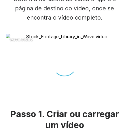
página de destino do vídeo, onde se
encontra o vídeo completo.
Unmute
Settings
Passo 1. Criar ou carregar
um vídeo