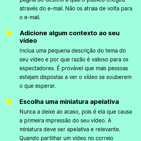
através do e-mail. Não os atraia de volta para
o e-mail.
Adicione algum contexto ao seu
vídeo
Inclua uma pequena descrição do tema do
seu vídeo e por que razão é valioso para os
espectadores. É provável que mais pessoas
estejam dispostas a ver o vídeo se souberem
o que esperar.
Escolha uma miniatura apelativa
Nunca a deixe ao acaso, pois é ela que causa
a primeira impressão do seu vídeo. A
miniatura deve ser apelativa e relevante.
Quando partilhar um vídeo no correio