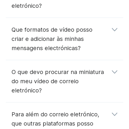
eletrónico?
Que formatos de vídeo posso
criar e adicionar às minhas
mensagens electrónicas?
O que devo procurar na miniatura
do meu vídeo de correio
eletrónico?
Para além do correio eletrónico,
que outras plataformas posso