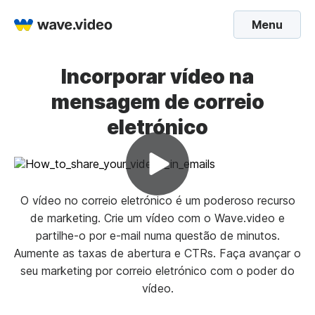
Menu
Incorporar vídeo na
mensagem de correio
eletrónico
O vídeo no correio eletrónico é um poderoso recurso
de marketing. Crie um vídeo com o Wave.video e
partilhe-o por e-mail numa questão de minutos.
Aumente as taxas de abertura e CTRs. Faça avançar o
seu marketing por correio eletrónico com o poder do
vídeo.