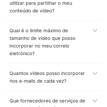
utilizar para partilhar o meu
conteúdo de vídeo?
Qual é o limite máximo de
tamanho de vídeo que posso
incorporar no meu correio
eletrónico?
Quantos vídeos posso incorporar
nos e-mails de cada vez?
Que fornecedores de serviços de