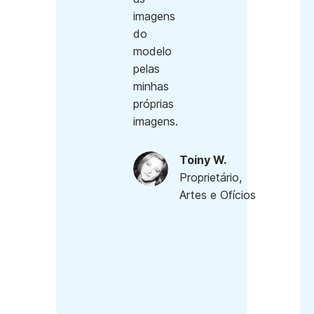
imagens
do
modelo
pelas
minhas
próprias
imagens.
Toiny W.
Proprietário,
Artes e Ofícios