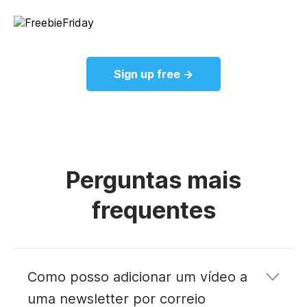
Sign up free →
Perguntas mais
frequentes
Como posso adicionar um vídeo a
uma newsletter por correio