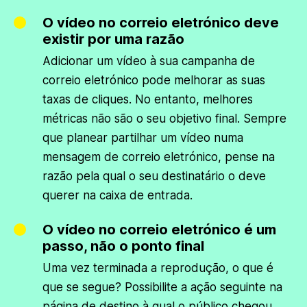
O vídeo no correio eletrónico deve
existir por uma razão
Adicionar um vídeo à sua campanha de
correio eletrónico pode melhorar as suas
taxas de cliques. No entanto, melhores
métricas não são o seu objetivo final. Sempre
que planear partilhar um vídeo numa
mensagem de correio eletrónico, pense na
razão pela qual o seu destinatário o deve
querer na caixa de entrada.
O vídeo no correio eletrónico é um
passo, não o ponto final
Uma vez terminada a reprodução, o que é
que se segue? Possibilite a ação seguinte na
página de destino à qual o público chegou