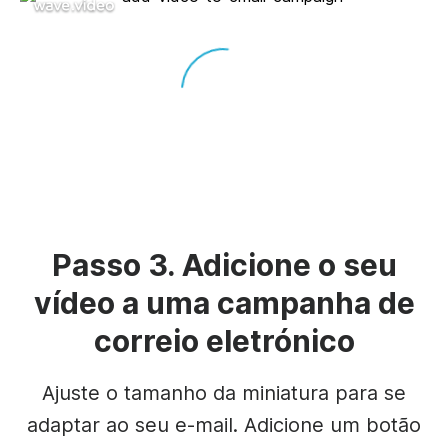
Unmute
Settings
Passo 3. Adicione o seu
vídeo a uma campanha de
correio eletrónico
Ajuste o tamanho da miniatura para se
adaptar ao seu e-mail. Adicione um botão