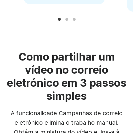
Como partilhar um
vídeo no correio
eletrónico em 3 passos
simples
A funcionalidade Campanhas de correio
eletrónico elimina o trabalho manual.
Obtém a miniatura do vídeo e liga-a à