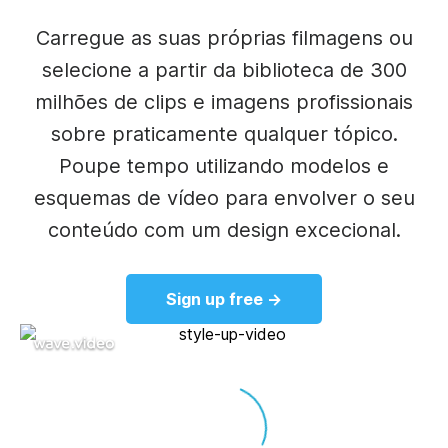
Carregue as suas próprias filmagens ou
selecione a partir da biblioteca de 300
milhões de clips e imagens profissionais
sobre praticamente qualquer tópico.
Poupe tempo utilizando modelos e
esquemas de vídeo para envolver o seu
conteúdo com um design excecional.
Sign up free →