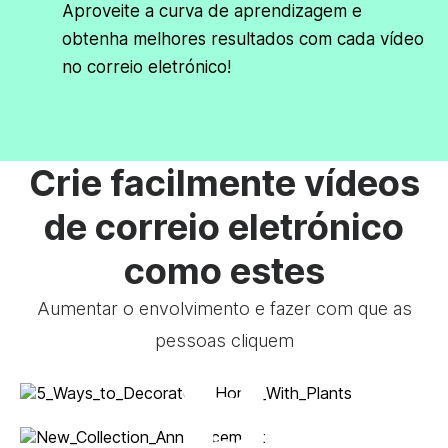
Aproveite a curva de aprendizagem e
obtenha melhores resultados com cada vídeo
no correio eletrónico!
Crie facilmente vídeos
de correio eletrónico
como estes
Aumentar o envolvimento e fazer com que as
pessoas cliquem