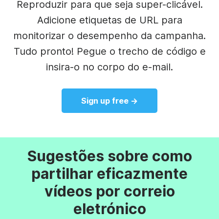
Reproduzir para que seja super-clicável.
Adicione etiquetas de URL para
monitorizar o desempenho da campanha.
Tudo pronto! Pegue o trecho de código e
insira-o no corpo do e-mail.
Sign up free →
Sugestões sobre como
partilhar eficazmente
vídeos por correio
eletrónico