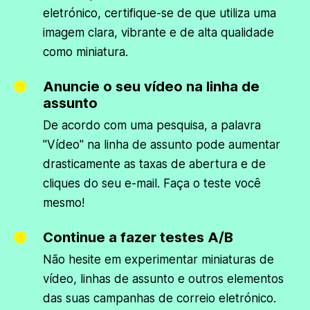
eletrónico, certifique-se de que utiliza uma
imagem clara, vibrante e de alta qualidade
como miniatura.
Anuncie o seu vídeo na linha de
assunto
De acordo com uma pesquisa, a palavra
"Vídeo" na linha de assunto pode aumentar
drasticamente as taxas de abertura e de
cliques do seu e-mail. Faça o teste você
mesmo!
Continue a fazer testes A/B
Não hesite em experimentar miniaturas de
vídeo, linhas de assunto e outros elementos
das suas campanhas de correio eletrónico.