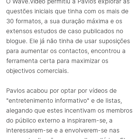
O Wave.video permitiu a Pavlos explorar as
questões iniciais que tinha com os mais de
30 formatos, a sua duração máxima e os
extensos estudos de caso publicados no
blogue. Ele já não tinha de usar suposições
para aumentar os contactos, encontrou a
ferramenta certa para maximizar os
objectivos comerciais.
Pavlos acabou por optar por vídeos de
"entretenimento informativo" e de listas,
alegando que estes incentivam os membros
do público externo a inspirarem-se, a
interessarem-se e a envolverem-se nas