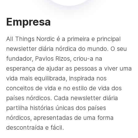
Empresa
All Things Nordic é a primeira e principal
newsletter diária nórdica do mundo. O seu
fundador, Pavlos Rizos, criou-a na
esperança de ajudar as pessoas a viver uma
vida mais equilibrada, inspirada nos
conceitos de vida e no estilo de vida dos
países nórdicos. Cada newsletter diária
partilha histórias únicas dos países
nórdicos, apresentadas de uma forma
descontraída e fácil.