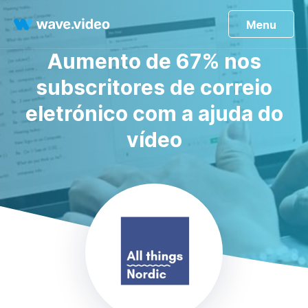
Menu
Aumento de 67% nos
subscritores de correio
eletrónico com a ajuda do
vídeo