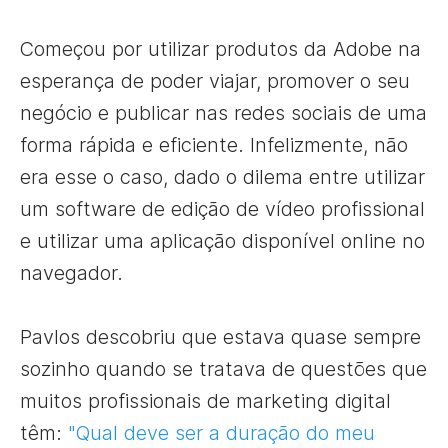
Começou por utilizar produtos da Adobe na
esperança de poder viajar, promover o seu
negócio e publicar nas redes sociais de uma
forma rápida e eficiente. Infelizmente, não
era esse o caso, dado o dilema entre utilizar
um software de edição de vídeo profissional
e utilizar uma aplicação disponível online no
navegador.
Pavlos descobriu que estava quase sempre
sozinho quando se tratava de questões que
muitos profissionais de marketing digital
têm:
"Qual deve ser a duração do meu