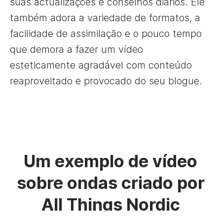
suas actualizações e conselhos diários. Ele
também adora a variedade de formatos, a
facilidade de assimilação e o pouco tempo
que demora a fazer um vídeo
esteticamente agradável com conteúdo
reaproveitado e provocado do seu blogue.
Um exemplo de vídeo
sobre ondas criado por
All Things Nordic