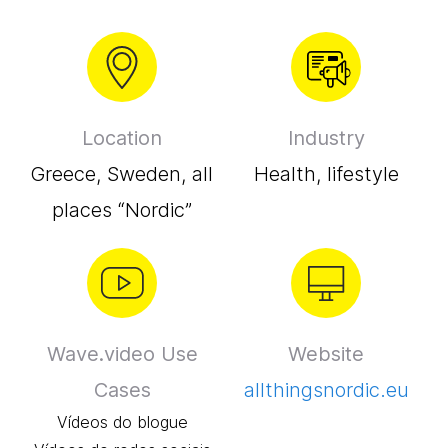
Location
Industry
Greece, Sweden, all
Health, lifestyle
places “Nordic”
Wave.video Use
Website
Cases
allthingsnordic.eu
Vídeos do blogue