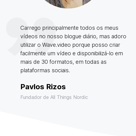
Carrego principalmente todos os meus
vídeos no nosso blogue diário, mas adoro
utilizar o Wave.video porque posso criar
facilmente um vídeo e disponibilizá-lo em
mais de 30 formatos, em todas as
plataformas sociais.
Pavlos Rizos
Fundador de All Things Nordic