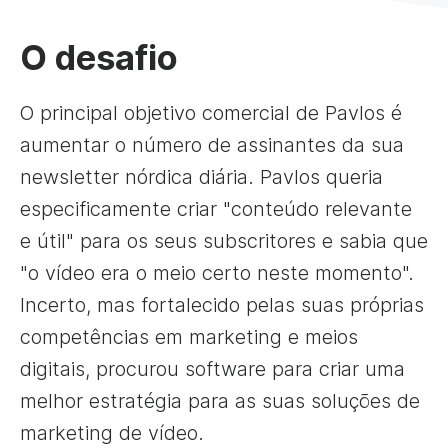
O desafio
O principal objetivo comercial de Pavlos é
aumentar o número de assinantes da sua
newsletter nórdica diária. Pavlos queria
especificamente criar "conteúdo relevante
e útil" para os seus subscritores e sabia que
"o vídeo era o meio certo neste momento".
Incerto, mas fortalecido pelas suas próprias
competências em marketing e meios
digitais, procurou software para criar uma
melhor estratégia para as suas soluções de
marketing de vídeo.