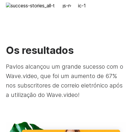
Os resultados
Pavlos alcançou um grande sucesso com o
Wave.video, que foi um aumento de 67%
nos subscritores de correio eletrónico após
a utilização do Wave.video!