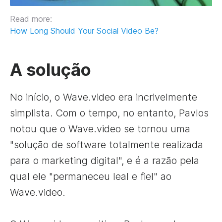
Read more:
How Long Should Your Social Video Be?
A solução
No início, o Wave.video era incrivelmente
simplista. Com o tempo, no entanto, Pavlos
notou que o Wave.video se tornou uma
"solução de software totalmente realizada
para o marketing digital", e é a razão pela
qual ele "permaneceu leal e fiel" ao
Wave.video.