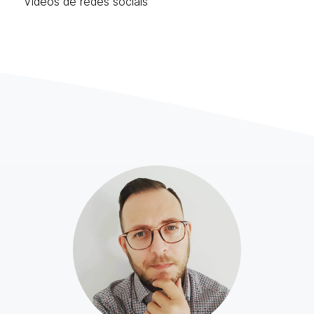
Vídeos de redes sociais