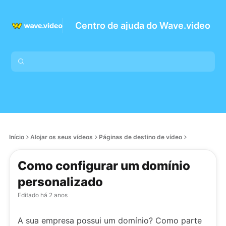
Centro de ajuda do Wave.video
Início
Alojar os seus vídeos
Páginas de destino de vídeo
Como configurar um domínio
personalizado
Editado
há 2 anos
A sua empresa possui um domínio? Como parte