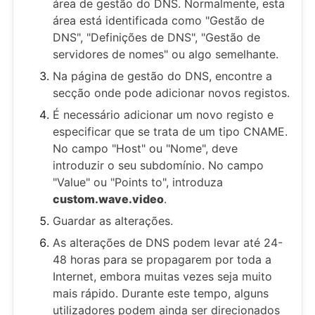
área de gestão do DNS. Normalmente, esta
área está identificada como "Gestão de
DNS", "Definições de DNS", "Gestão de
servidores de nomes" ou algo semelhante.
Na página de gestão do DNS, encontre a
secção onde pode adicionar novos registos.
É necessário adicionar um novo registo e
especificar que se trata de um tipo CNAME.
No campo "Host" ou "Nome", deve
introduzir o seu subdomínio. No campo
"Value" ou "Points to", introduza
custom.wave.video
.
Guardar as alterações.
As alterações de DNS podem levar até 24-
48 horas para se propagarem por toda a
Internet, embora muitas vezes seja muito
mais rápido. Durante este tempo, alguns
utilizadores podem ainda ser direcionados