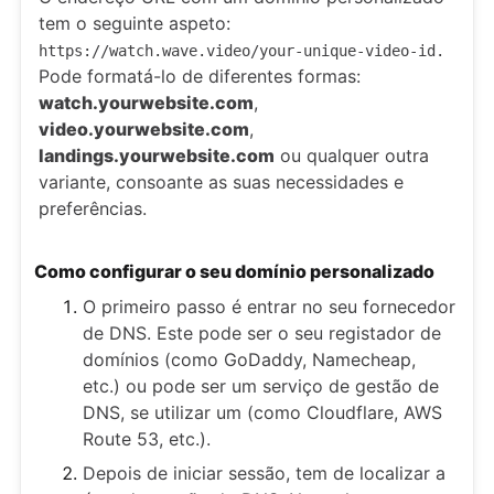
tem o seguinte aspeto:
https://watch.wave.video/your-unique-video-id.
Pode formatá-lo de diferentes formas:
watch.yourwebsite.com
,
video.yourwebsite.com
,
landings.yourwebsite.com
ou qualquer outra
variante, consoante as suas necessidades e
preferências.
Como configurar o seu domínio personalizado
O primeiro passo é entrar no seu fornecedor
de DNS. Este pode ser o seu registador de
domínios (como GoDaddy, Namecheap,
etc.) ou pode ser um serviço de gestão de
DNS, se utilizar um (como Cloudflare, AWS
Route 53, etc.).
Depois de iniciar sessão, tem de localizar a