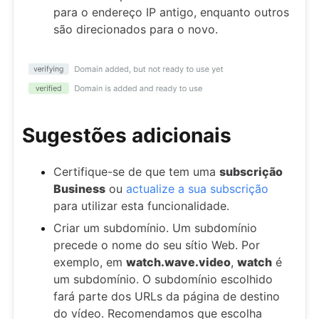
para o endereço IP antigo, enquanto outros
são direcionados para o novo.
Sugestões adicionais
Certifique-se de que tem uma
subscrição
Business
ou
actualize a sua subscrição
para utilizar esta funcionalidade.
Criar um subdomínio. Um subdomínio
precede o nome do seu sítio Web. Por
exemplo, em
watch.wave.video
,
watch
é
um subdomínio. O subdomínio escolhido
fará parte dos URLs da página de destino
do vídeo. Recomendamos que escolha