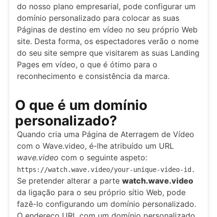
do nosso plano empresarial, pode configurar um
domínio personalizado para colocar as suas
Páginas de destino em vídeo no seu próprio Web
site. Desta forma, os espectadores verão o nome
do seu site sempre que visitarem as suas Landing
Pages em vídeo, o que é ótimo para o
reconhecimento e consistência da marca.
O que é um domínio
personalizado?
Quando cria uma Página de Aterragem de Vídeo
com o Wave.video, é-lhe atribuído um URL
wave.video
com o seguinte aspeto:
https://watch.wave.video/your-unique-video-id.
Se pretender alterar a parte
watch.wave.video
da ligação para o seu próprio sítio Web, pode
fazê-lo configurando um domínio personalizado.
O endereço URL com um domínio personalizado