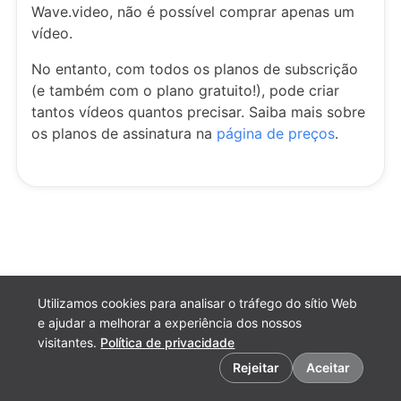
Wave.video, não é possível comprar apenas um
vídeo.
No entanto, com todos os planos de subscrição
(e também com o plano gratuito!), pode criar
tantos vídeos quantos precisar. Saiba mais sobre
os planos de assinatura na
página de preços
.
Utilizamos cookies para analisar o tráfego do sítio Web
e ajudar a melhorar a experiência dos nossos
visitantes.
Política de privacidade
Preferências de cookies
Rejeitar
Aceitar
Português