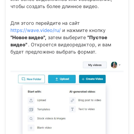
чтобы создать более длинное видео.
Для этого перейдите на сайт
https://wave.video/ru/
и нажмите кнопку
"Новое видео",
затем выберите
"Пустое
видео"
. Откроется видеоредактор, и вам
будет предложено выбрать формат.