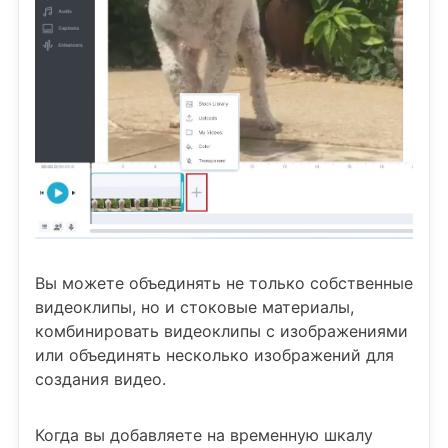
Вы можете объединять не только собственные
видеоклипы, но и стоковые материалы,
комбинировать видеоклипы с изображениями
или объединять несколько изображений для
создания видео.
Когда вы добавляете на временную шкалу