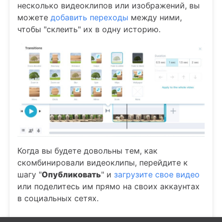
несколько видеоклипов или изображений, вы
можете
добавить переходы
между ними,
чтобы "склеить" их в одну историю.
Когда вы будете довольны тем, как
скомбинировали видеоклипы, перейдите к
шагу "
Опубликовать
" и
загрузите свое видео
или поделитесь им прямо на своих аккаунтах
в социальных сетях.