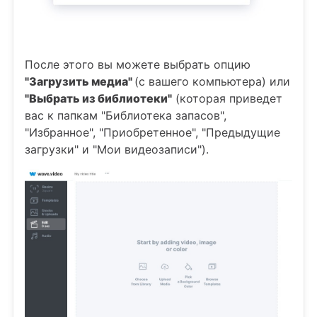
После этого вы можете выбрать опцию
"Загрузить медиа"
(с вашего компьютера) или
"Выбрать из библиотеки"
(которая приведет
вас к папкам "Библиотека запасов",
"Избранное", "Приобретенное", "Предыдущие
загрузки" и "Мои видеозаписи").