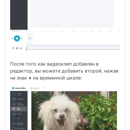
После того как видеоклип добавлен в
редактор, вы можете добавить второй, нажав
на знак
+
на временной шкале: