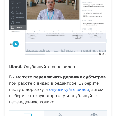
Шаг 4.
Опубликуйте свое видео.
Вы можете
переключать дорожки субтитров
при работе с видео в редакторе. Выберите
первую дорожку и
опубликуйте видео
, затем
выберите вторую дорожку и опубликуйте
переведенную копию: