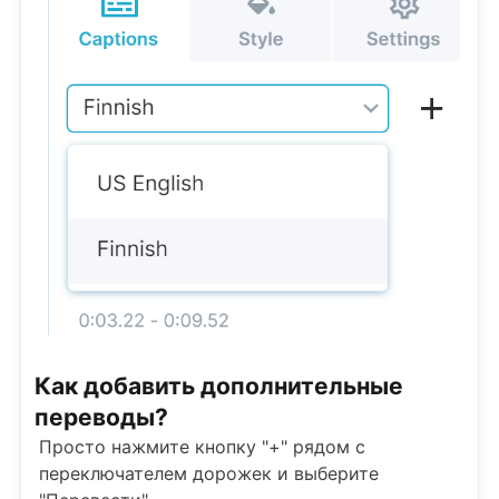
Как добавить дополнительные
переводы?
Просто нажмите кнопку "+" рядом с
переключателем дорожек и выберите