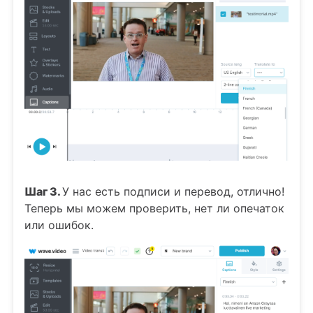
Шаг 3.
У нас есть подписи и перевод, отлично!
Теперь мы можем проверить, нет ли опечаток
или ошибок.