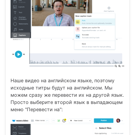
Наше видео на английском языке, поэтому
исходные титры будут на английском. Мы
можем сразу же перевести их на другой язык.
Просто выберите второй язык в выпадающем
меню "Перевести на":