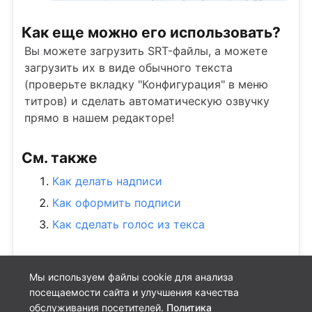
Как еще можно его использовать?
Вы можете загрузить SRT-файлы, а можете
загрузить их в виде обычного текста
(проверьте вкладку "Конфигурация" в меню
титров) и сделать автоматическую озвучку
прямо в нашем редакторе!
См. также
Как делать надписи
Как оформить подписи
Как сделать голос из текса
Мы используем файлы cookie для анализа
посещаемости сайта и улучшения качества
обслуживания посетителей.
Политика