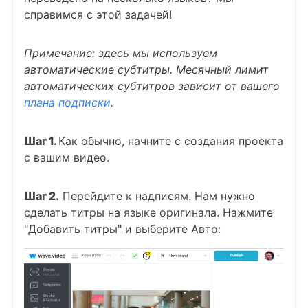
справимся с этой задачей!
Примечание: здесь мы используем
автоматические субтитры. Месячный лимит
автоматических субтитров зависит от вашего
плана подписки
.
Шаг 1.
Как обычно, начните с создания проекта
с вашим видео.
Шаг 2.
Перейдите к надписям. Нам нужно
сделать титры на языке оригинала. Нажмите
"Добавить титры" и выберите Авто: