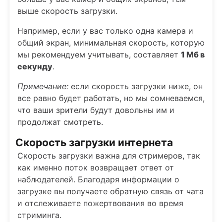
выше скорость загрузки.
Например, если у вас только одна камера и
общий экран, минимальная скорость, которую
мы рекомендуем учитывать, составляет
1 Мб в
секунду
.
Примечание:
если скорость загрузки ниже, он
все равно будет работать, но мы сомневаемся,
что ваши зрители будут довольны им и
продолжат смотреть.
Скорость загрузки интернета
Скорость загрузки важна для стримеров, так
как именно поток возвращает ответ от
наблюдателей. Благодаря информации о
загрузке вы получаете обратную связь от чата
и отслеживаете пожертвования во время
стриминга.