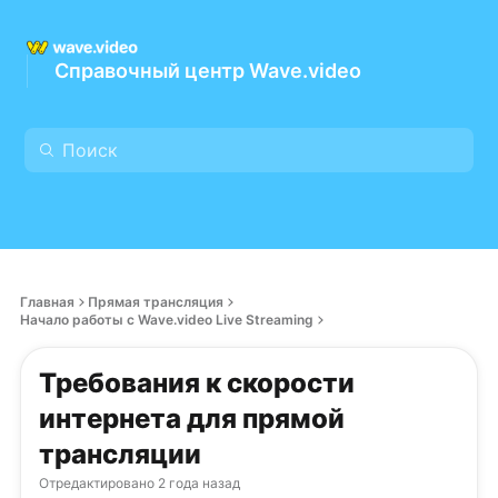
Справочный центр Wave.video
Главная
Прямая трансляция
Начало работы с Wave.video Live Streaming
Требования к скорости
интернета для прямой
трансляции
Отредактировано
2 года назад