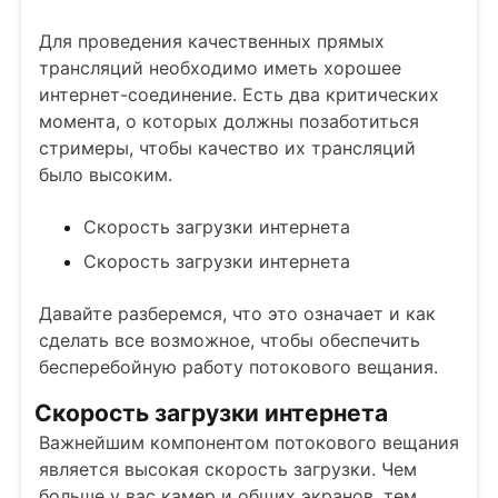
Для проведения качественных прямых
трансляций необходимо иметь хорошее
интернет-соединение. Есть два критических
момента, о которых должны позаботиться
стримеры, чтобы качество их трансляций
было высоким.
Скорость загрузки интернета
Скорость загрузки интернета
Давайте разберемся, что это означает и как
сделать все возможное, чтобы обеспечить
бесперебойную работу потокового вещания.
Скорость загрузки интернета
Важнейшим компонентом потокового вещания
является высокая скорость загрузки. Чем
больше у вас камер и общих экранов, тем