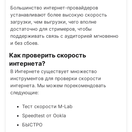
Большинство интернет-провайдеров
устанавливают более высокую скорость
загрузки, чем выгрузки, чего вполне
достаточно для стримеров, чтобы
поддерживать связь с аудиторией мгновенно
и без сбоев.
Как проверить скорость
интернета?
В Интернете существует множество
инструментов для проверки скорости
интернета. Мы можем порекомендовать
следующие:
Тест скорости M-Lab
Speedtest от Ookla
БЫСТРО