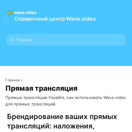
Справочный центр Wave.video
Главная
Прямая трансляция
Прямые трансляции Узнайте, как использовать Wave.video
для прямых трансляций.
Брендирование ваших прямых
трансляций: наложения,