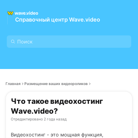
Справочный центр Wave.video
Главная
Размещение ваших видеороликов
Что такое видеохостинг
Wave.video?
Отредактировано
2 года назад
Видеохостинг - это мощная функция,