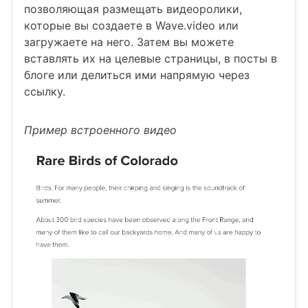
позволяющая размещать видеоролики,
которые вы создаете в Wave.video или
загружаете на него. Затем вы можете
вставлять их на целевые страницы, в посты в
блоге или делиться ими напрямую через
ссылку.
Пример встроенного видео