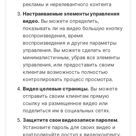
рекламы и нерелевантного контента
Настраиваемые элементы управления
видео.
Вы можете определить,
показывать ли на видео большую кнопку
воспроизведения, время
воспроизведения и другие параметры
управления. Вы можете сделать его
минималистичным, убрав все элементы
управления, или предоставить своим
клиентам возможность полностью
контролировать процесс просмотра.
Видео целевые страницы.
Вы можете
отправить своим клиентам прямую
ссылку на размещенное видео или
поделиться им в социальных сетях.
Защитите свои видеозаписи паролем
.
Установите пароль для своих видео и
контролируйте доступ к видеоконтенту.