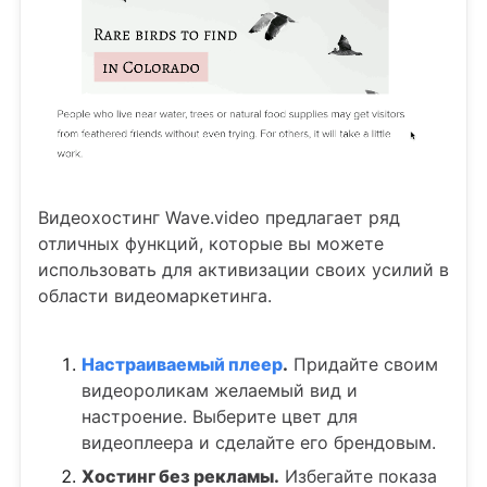
Видеохостинг Wave.video предлагает ряд
отличных функций, которые вы можете
использовать для активизации своих усилий в
области видеомаркетинга.
Настраиваемый плеер
.
Придайте своим
видеороликам желаемый вид и
настроение. Выберите цвет для
видеоплеера и сделайте его брендовым.
Хостинг без рекламы.
Избегайте показа