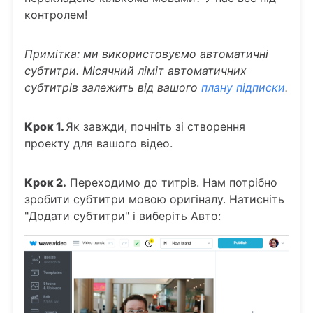
контролем!
Примітка: ми використовуємо автоматичні
субтитри. Місячний ліміт автоматичних
субтитрів залежить від вашого
плану підписки
.
Крок 1.
Як завжди, почніть зі створення
проекту для вашого відео.
Крок 2.
Переходимо до титрів. Нам потрібно
зробити субтитри мовою оригіналу. Натисніть
"Додати субтитри" і виберіть Авто: