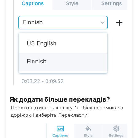
Як додати більше перекладів?
Просто натисніть кнопку "+" біля перемикача
доріжок і виберіть Перекласти.