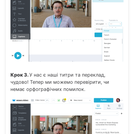
Крок 3.
У нас є наші титри та переклад,
чудово! Тепер ми можемо перевірити, чи
немає орфографічних помилок.