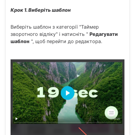
Крок 1. Виберіть шаблон
Виберіть шаблон з категорії "Таймер
зворотного відліку" і натисніть "
Редагувати
шаблон
", щоб перейти до редактора.