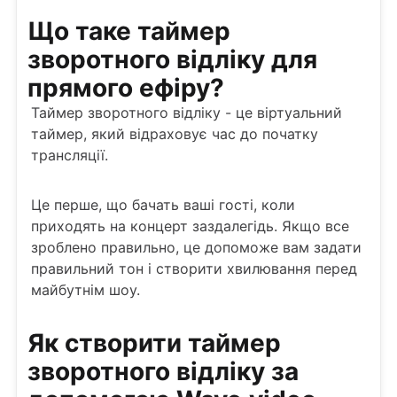
Що таке таймер
зворотного відліку для
прямого ефіру?
Таймер зворотного відліку - це віртуальний
таймер, який відраховує час до початку
трансляції.
Це перше, що бачать ваші гості, коли
приходять на концерт заздалегідь. Якщо все
зроблено правильно, це допоможе вам задати
правильний тон і створити хвилювання перед
майбутнім шоу.
Як створити таймер
зворотного відліку за