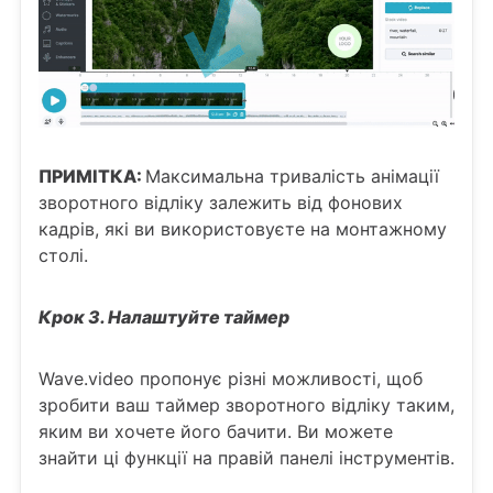
ПРИМІТКА:
Максимальна тривалість анімації
зворотного відліку залежить від фонових
кадрів, які ви використовуєте на монтажному
столі.
Крок 3. Налаштуйте таймер
Wave.video пропонує різні можливості, щоб
зробити ваш таймер зворотного відліку таким,
яким ви хочете його бачити. Ви можете
знайти ці функції на правій панелі інструментів.