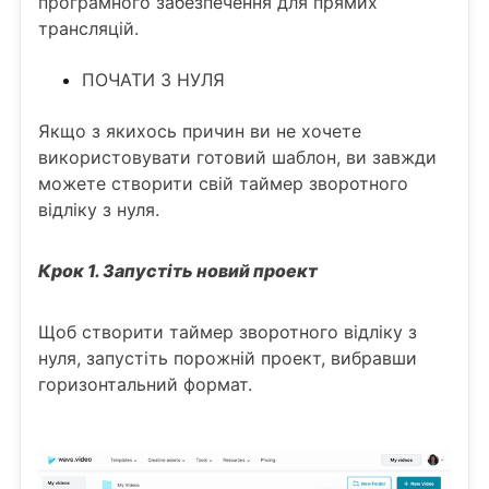
програмного забезпечення для прямих
трансляцій.
ПОЧАТИ З НУЛЯ
Якщо з якихось причин ви не хочете
використовувати готовий шаблон, ви завжди
можете створити свій таймер зворотного
відліку з нуля.
Крок 1. Запустіть новий проект
Щоб створити таймер зворотного відліку з
нуля, запустіть порожній проект, вибравши
горизонтальний формат.