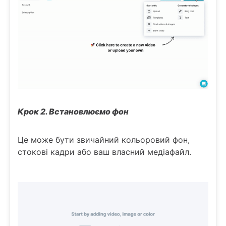
Крок 2. Встановлюємо фон
Це може бути звичайний кольоровий фон,
стокові кадри або ваш власний медіафайл.