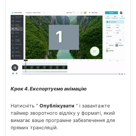
Крок 4. Експортуємо анімацію
Натисніть "
Опублікувати
" і завантажте
таймер зворотного відліку у форматі, який
вимагає ваше програмне забезпечення для
прямих трансляцій.