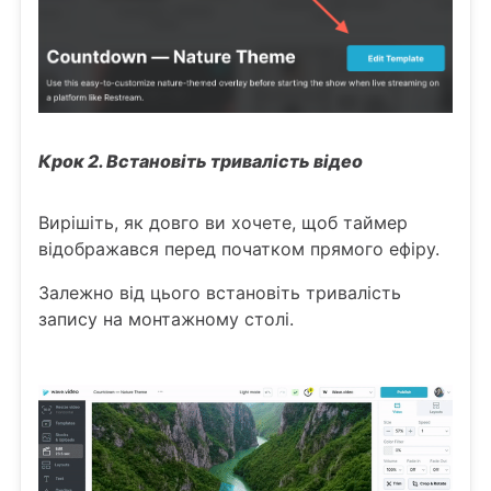
Крок 2. Встановіть тривалість відео
Вирішіть, як довго ви хочете, щоб таймер
відображався перед початком прямого ефіру.
Залежно від цього встановіть тривалість
запису на монтажному столі.