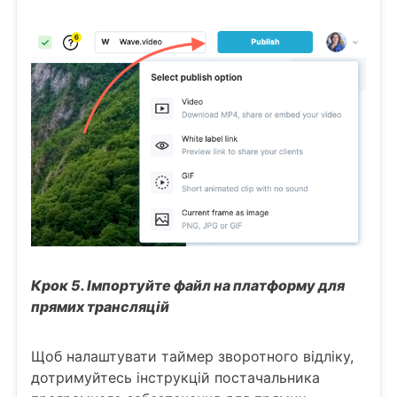
Крок 5. Імпортуйте файл на платформу для
прямих трансляцій
Щоб налаштувати таймер зворотного відліку,
дотримуйтесь інструкцій постачальника