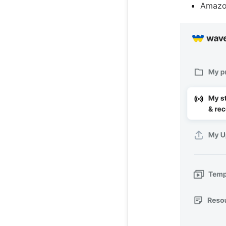
Amazo