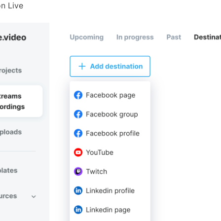
n Live