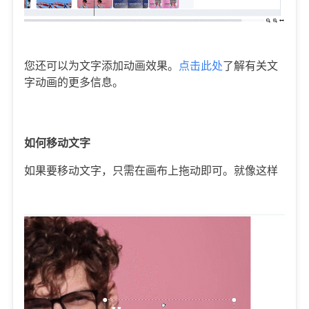
您还可以为文字添加动画效果。
点击此处
了解有关文
字动画的更多信息。
如何移动文字
如果要移动文字，只需在画布上拖动即可。就像这样