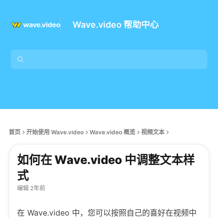
Wave.video 帮助中心
首页
开始使用 Wave.video
Wave.video 概览
视频文本
如何在 Wave.video 中调整文本样
式
编辑 2年前
在 Wave.video 中，您可以按照自己的喜好在视频中