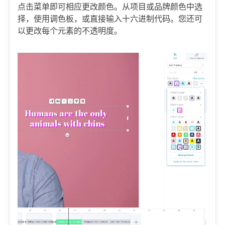
点击菜单即可相应更改颜色。从项目或品牌颜色中选
择，使用调色板，或直接输入十六进制代码。您还可
以更改每个元素的不透明度。