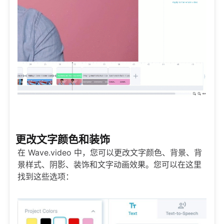
更改文字颜色和装饰
在 Wave.video 中，您可以更改文字颜色、背景、背
景样式、阴影、装饰和文字动画效果。您可以在这里
找到这些选项：