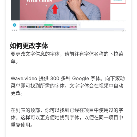
如何更改字体
要更改文字信息的字体，请前往有字体名称的下拉菜
单。
Wave.video 提供 300 多种 Google 字体。向下滚动
菜单即可找到所需的字体。文字字体会在视频中自动
更改。
在列表的顶部，你可以找到已经在项目中使用过的字
体。这样可以更方便地找到字体，以便在同一项目中
重复使用。