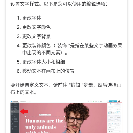
设置文字样式。以下是您可以使用的编辑选项：
更改字体
更改文字颜色
更改文字背景
更改装饰颜色（"装饰 "是指在某些文字动画效果
中出现的不同元素）。
更改字体大小和粗细
移动文本在画布上的位置
要开始自定义文本，请前往 "编辑 "步骤，然后选择画
布上的文本。