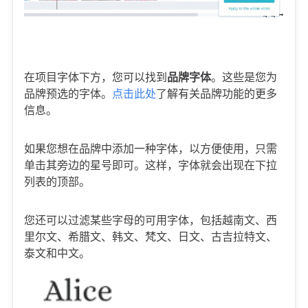
在项目字体下方，您可以找到
品牌字体
。这些是您为
品牌预选的字体。
点击此处
了解有关品牌功能的更多
信息。
如果您想在品牌中添加一种字体，以方便使用，只需
单击其旁边的星号即可。这样，字体就会出现在下拉
列表的顶部。
您还可以过滤某些字母的可用字体，包括越南文、西
里尔文、希腊文、韩文、梵文、日文、古吉拉特文、
泰文和中文。