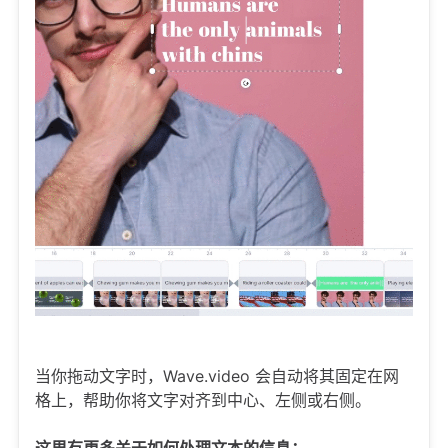
当你拖动文字时，Wave.video 会自动将其固定在网
格上，帮助你将文字对齐到中心、左侧或右侧。
这里有更多关于如何处理文本的信息：