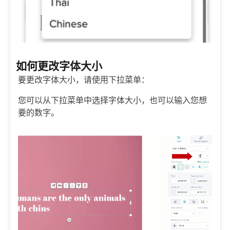
如何更改字体大小
要更改字体大小，请使用下拉菜单：
您可以从下拉菜单中选择字体大小，也可以输入您想
要的数字。