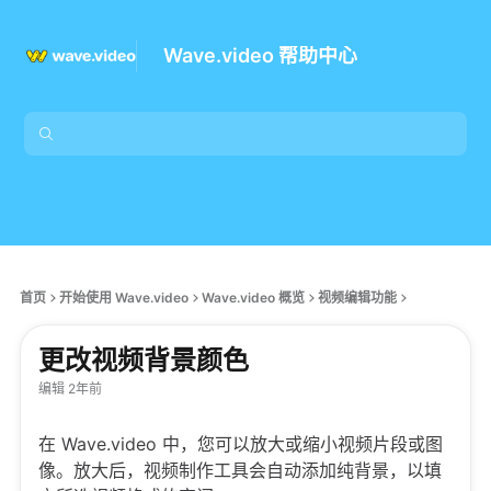
Wave.video 帮助中心
首页
开始使用 Wave.video
Wave.video 概览
视频编辑功能
更改视频背景颜色
编辑 2年前
在 Wave.video 中，您可以放大或缩小视频片段或图
像。放大后，视频制作工具会自动添加纯背景，以填