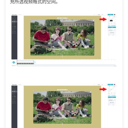
充所选视频格式的空间。