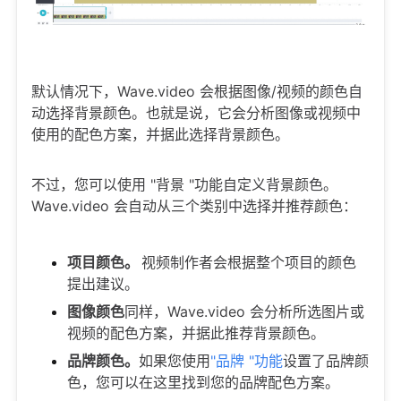
默认情况下，Wave.video 会根据图像/视频的颜色自
动选择背景颜色。也就是说，它会分析图像或视频中
使用的配色方案，并据此选择背景颜色。
不过，您可以使用 "背景 "功能自定义背景颜色。
Wave.video 会自动从三个类别中选择并推荐颜色：
项目颜色。
视频制作者会根据整个项目的颜色
提出建议。
图像颜色
同样，Wave.video 会分析所选图片或
视频的配色方案，并据此推荐背景颜色。
品牌颜色。
如果您使用
"品牌 "功能
设置了品牌颜
色，您可以在这里找到您的品牌配色方案。