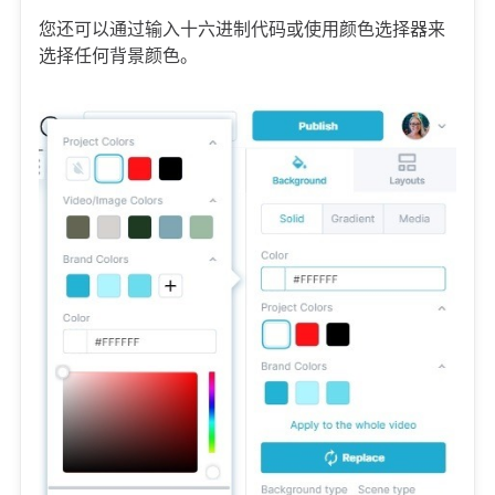
您还可以通过输入十六进制代码或使用颜色选择器来
选择任何背景颜色。