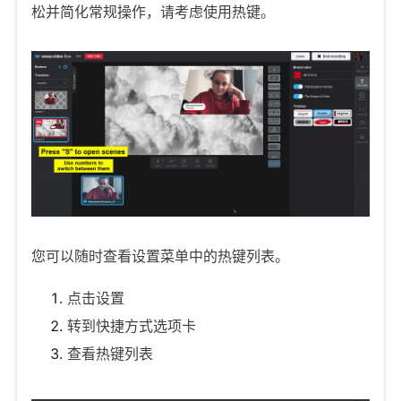
松并简化常规操作，请考虑使用热键。
您可以随时查看设置菜单中的热键列表。
点击设置
转到快捷方式选项卡
查看热键列表