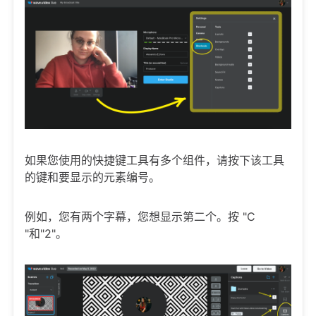
如果您使用的快捷键工具有多个组件，请按下该工具
的键和要显示的元素编号。
例如，您有两个字幕，您想显示第二个。按 "C
"和"2"。