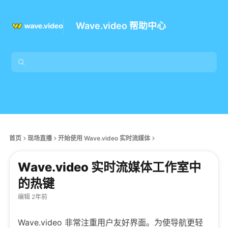
Wave.video 帮助中心
首页
现场直播
开始使用 Wave.video 实时流媒体
Wave.video 实时流媒体工作室中
的热键
编辑 2年前
Wave.video 非常注重用户友好界面。为使导航更轻