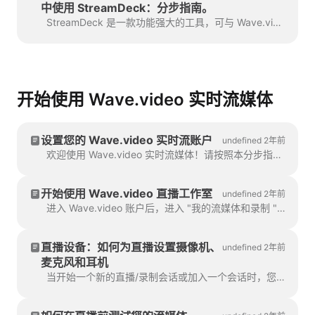
中使用 StreamDeck：分步指南。
StreamDeck 是一款功能强大的工具，可与 Wave.video 实时流媒体工作室结合使用，以简化您的实时流媒体工作流程。...
开始使用 Wave.video 实时流媒体
设置您的 Wave.video 实时流账户
undefined 2年前
欢迎使用 Wave.video 实时流媒体！请按照本分步指南设置您的 Wave.video 实时流账户，并将视频流传输到多个平台。
开始使用 Wave.video 直播工作室
undefined 2年前
进入 Wave.video 账户后，进入 "我的流媒体和录制 "部分。页面顶部有四个部分：即将播出、正在播出、正在播出、正在播出、正在播出...
直播设备：如何为直播设置摄像机、
undefined 2年前
麦克风和耳机
当开始一个新的直播/录制会话或加入一个会话时，您会被要求配置您的设备：摄像机、麦克风和扬声器。如果您有...