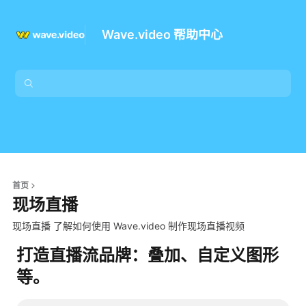
Wave.video 帮助中心
首页
现场直播
现场直播 了解如何使用 Wave.video 制作现场直播视频
打造直播流品牌：叠加、自定义图形
等。