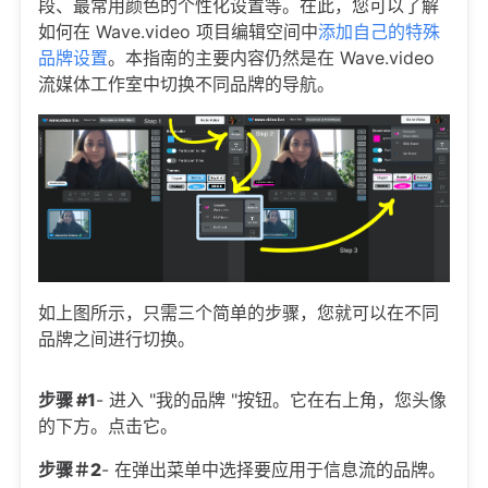
段、最常用颜色的个性化设置等。在此，您可以了解
如何在 Wave.video 项目编辑空间中
添加自己的特殊
品牌设置
。本指南的主要内容仍然是在 Wave.video
流媒体工作室中切换不同品牌的导航。
如上图所示，只需三个简单的步骤，您就可以在不同
品牌之间进行切换。
步骤 #1
- 进入 "我的品牌 "按钮。它在右上角，您头像
的下方。点击它。
步骤＃2
- 在弹出菜单中选择要应用于信息流的品牌。