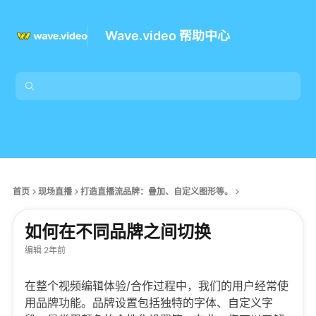
Wave.video 帮助中心
首页
现场直播
打造直播流品牌：叠加、自定义图形等。
如何在不同品牌之间切换
编辑 2年前
在整个视频编辑体验/合作过程中，我们的用户经常使
用品牌功能。品牌设置包括独特的字体、自定义字