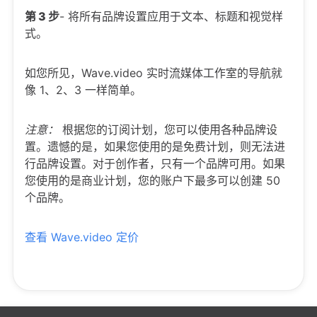
第 3 步
- 将所有品牌设置应用于文本、标题和视觉样
式。
如您所见，Wave.video 实时流媒体工作室的导航就
像 1、2、3 一样简单。
注意：
根据您的订阅计划，您可以使用各种品牌设
置。遗憾的是，如果您使用的是免费计划，则无法进
行品牌设置。对于创作者，只有一个品牌可用。如果
您使用的是商业计划，您的账户下最多可以创建 50
个品牌。
查看 Wave.video 定价