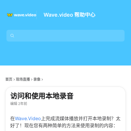
Wave.video 帮助中心
首页
现场直播
录像
访问和使用本地录音
编辑 2年前
在
Wave.Video
上完成流媒体播放并打开本地录制？太
好了！现在您有两种简单的方法来使用录制的内容：