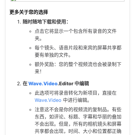
更多关于您的选择
随时随地下载和使用：
点击它将显示一个包含所有录音的文件
夹。
每个镜头、语音片段和来宾的屏幕共享都
要有单独的文件。
额外奖励：您的整个视频流也会被录制下
来！
在
Wave.Video
.
Editor 中编辑
此选项可将录音转化为新项目，直接在
Wave.Video
中进行编辑。
注意这不会是你的视频流的复制品。有些
东西，如评论、标题、字幕和华丽的叠加
不会出现。但是，所有的相机镜头和屏幕
共享都会出现，时间、大小和位置都正确