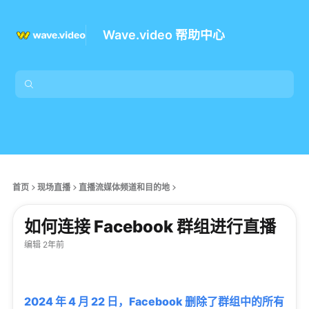
Wave.video 帮助中心
首页
现场直播
直播流媒体频道和目的地
如何连接 Facebook 群组进行直播
编辑 2年前
2024 年 4 月 22 日，Facebook 删除了群组中的所有