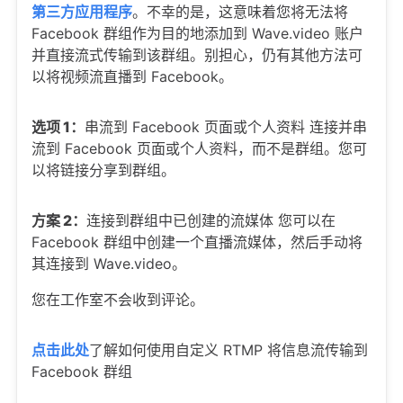
第三方应用程序
。不幸的是，这意味着您将无法将
Facebook 群组作为目的地添加到 Wave.video 账户
并直接流式传输到该群组。别担心，仍有其他方法可
以将视频流直播到 Facebook。
选项 1：
串流到 Facebook 页面或个人资料 连接并串
流到 Facebook 页面或个人资料，而不是群组。您可
以将链接分享到群组。
方案 2：
连接到群组中已创建的流媒体 您可以在
Facebook 群组中创建一个直播流媒体，然后手动将
其连接到 Wave.video。
您在工作室不会收到评论。
点击此处
了解如何使用自定义 RTMP 将信息流传输到
Facebook 群组