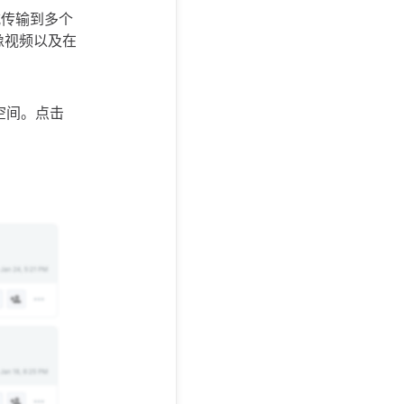
式传输到多个
像视频以及在
空间。点击