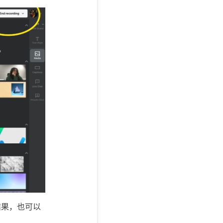
结果，也可以