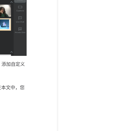
、添加自定义
在本文中，您