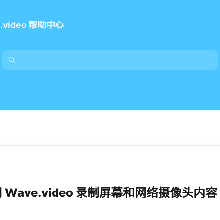
e.video 帮助中心
 Wave.video 录制屏幕和网络摄像头内容