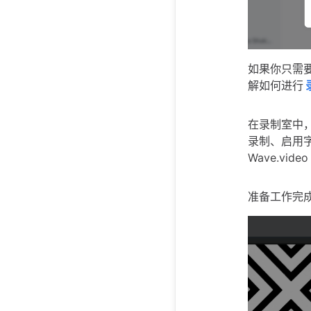
如果你只需
解如何进行
在录制室中
录制、启用
Wave.video
准备工作完成