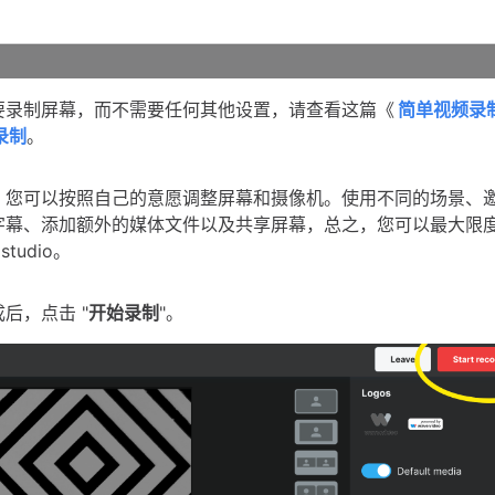
要录制屏幕，而不需要任何其他设置，请查看这篇《
简单视频录
录制
。
，您可以按照自己的意愿调整屏幕和摄像机。使用不同的场景、
字幕、添加额外的媒体文件以及共享屏幕，总之，您可以最大限
 studio。
后，点击 "
开始录制
"。