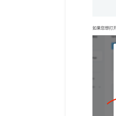
如果您想打