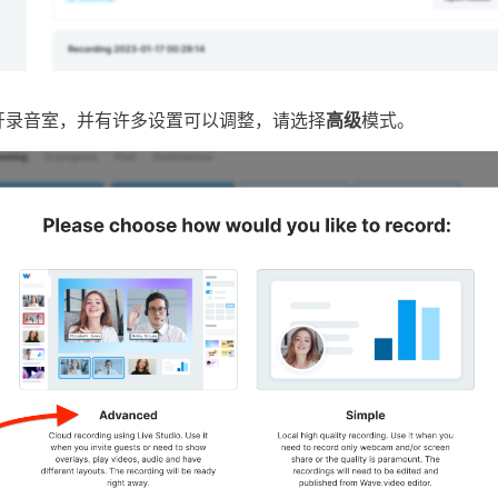
开录音室，并有许多设置可以调整，请选择
高级
模式。