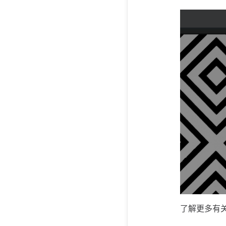
了解更多有