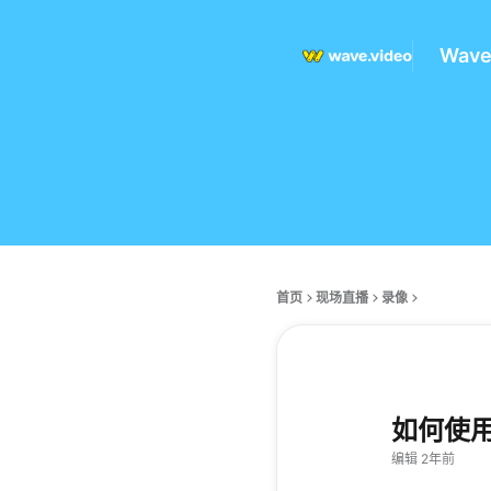
Wav
首页
现场直播
录像
如何使用
编辑 2年前