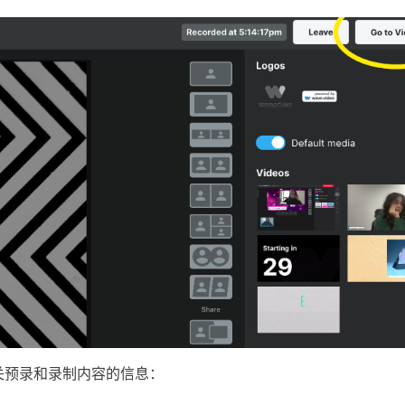
关预录和录制内容的信息：