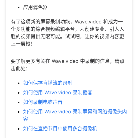
应用滤色器
有了这项新的屏幕录制功能，Wave.video 将成为一
个多功能的综合视频编辑平台，为创建专业、引人入
胜的视频提供无限可能。试试吧，让你的视频内容更
上一层楼！
要了解更多有关在 Wave.video 中录制的信息，请点
击此处：
如何保存直播流的录制
如何使用 Wave.video 录制播客
如何录制电脑声音
如何使用 Wave.video 录制屏幕和网络摄像头内
容
如何在直播节目中使用多台摄像机