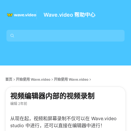
Wave.video 帮助中心
首页
开始使用 Wave.video
开始使用 Wave.video
视频编辑器内部的视频录制
编辑 2年前
从现在起，视频和屏幕录制不仅可以在 Wave.video
studio 中进行，还可以直接在编辑器中进行！