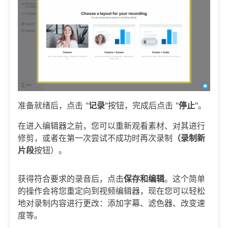
准备就绪后，点击 "
记录
"按钮，完成后点击 "
停止
"。
在进入编辑器之前，您可以重新观看素材、对其进行
修剪，或者在第一次尝试不成功时再次录制
（录制新
片段
按钮）。
获得符合要求的录音后，点击
保存和编辑
。这个简单
的操作会将您重定向到视频编辑器，现在您可以轻松
地对录制内容进行更改：添加字幕、滤色器、改变速
度等。