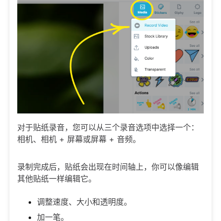
对于贴纸录音，您可以从三个录音选项中选择一个：
相机、相机 + 屏幕或屏幕 + 音频。
录制完成后，贴纸会出现在时间轴上，你可以像编辑
其他贴纸一样编辑它。
调整速度、大小和透明度。
加一笔。