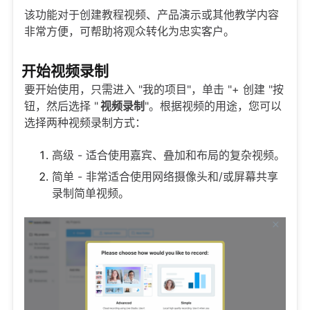
该功能对于创建教程视频、产品演示或其他教学内容
非常方便，可帮助将观众转化为忠实客户。
开始视频录制
要开始使用，只需进入 "我的项目"，单击 "+ 创建 "按
钮，然后选择 "
视频录制
"。根据视频的用途，您可以
选择两种视频录制方式：
高级 - 适合使用嘉宾、叠加和布局的复杂视频。
简单 - 非常适合使用网络摄像头和/或屏幕共享
录制简单视频。