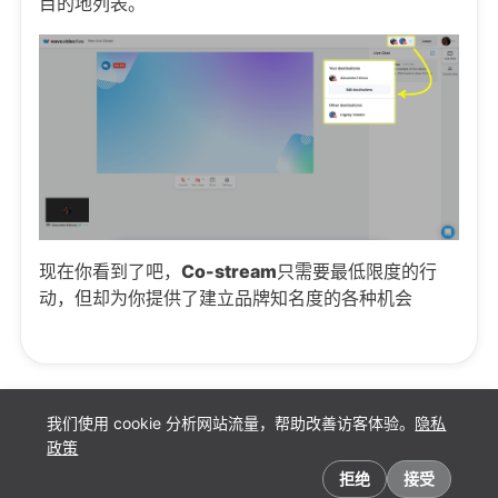
目的地列表。
现在你看到了吧，
Co-stream
只需要最低限度的行
动，但却为你提供了建立品牌知名度的各种机会
我们使用 cookie 分析网站流量，帮助改善访客体验。
隐私
政策
Cookie 偏好
拒绝
接受