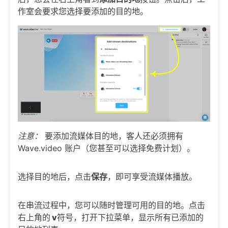
作室会要求您选择要添加的目的地。
注意：
要添加流媒体目的地，客人还必须拥有
Wave.video 账户（您甚至可以选择免费计划）。
选择目的地后，点击
保存
，即可享受流媒体播放。
在串流过程中，您可以随时管理可用的目的地。点击
右上角的
v
符号，打开下拉菜单，显示所有已添加的