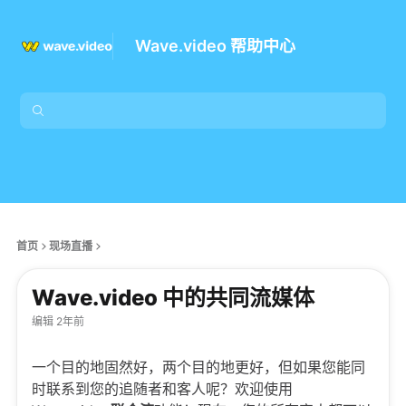
Wave.video 帮助中心
首页
现场直播
Wave.video 中的共同流媒体
编辑 2年前
一个目的地固然好，两个目的地更好，但如果您能同
时联系到您的追随者和客人呢？欢迎使用