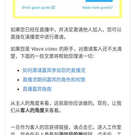
如果您已经在直播中，并决定邀请他人加入，您可以
直接在演播室中进行邀请。
如果您是 Wave.video 的新手，对邀请客人还不太清
楚，下面的一些文章将帮助您理清一切：
如何邀请嘉宾参加您的直播流
直播流期间嘉宾的角色和权限
直播嘉宾指南
从主人的角度来看，这就是你应该做的。现在，让我
们从
客人的角度
来看看。
一旦作为客人的您获得链接，请点击它。进入工作室
后，您会在右上角看到
添加目的地
按钮。点击后，工