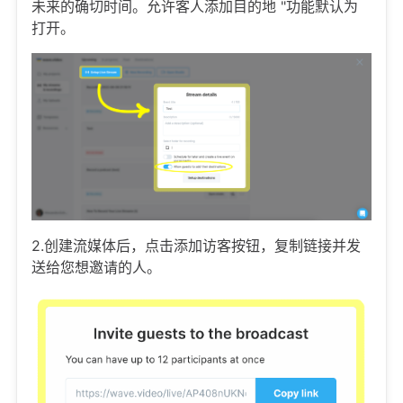
未来的确切时间。允许客人添加目的地 "功能默认为
打开。
2.创建流媒体后，点击添加访客按钮，复制链接并发
送给您想邀请的人。