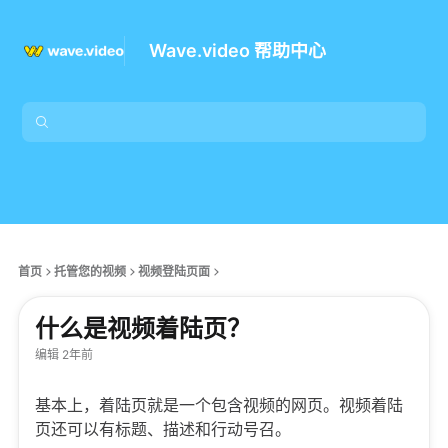
Wave.video 帮助中心
首页
托管您的视频
视频登陆页面
什么是视频着陆页？
编辑 2年前
基本上，着陆页就是一个包含视频的网页。视频着陆
页还可以有标题、描述和行动号召。