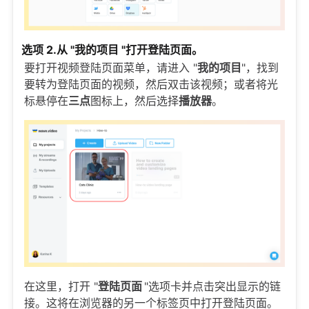
选项 2.从 "我的项目 "打开登陆页面。
要打开视频登陆页面菜单，请进入 "
我的项目
"，找到
要转为登陆页面的视频，然后双击该视频；或者将光
标悬停在
三点
图标上，然后选择
播放器
。
在这里，打开 "
登陆页面
"选项卡并点击突出显示的链
接。这将在浏览器的另一个标签页中打开登陆页面。