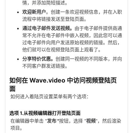
情，并添加简短描述。
欢迎新用户
。创建一条欢迎视频信息，并在入职
流程中将链接发送至登陆页面。
通过电子邮件发送视频。
由于电子邮件提供商通
常不允许在电子邮件中嵌入视频，因此您可以通
过电子邮件向用户发送原始视频的链接。然后，
他们就可以在视频登陆页面上观看了。
分享特价优惠。
创建同一视频的不同版本，并向
不同客户群发送链接。
如何在 Wave.video 中访问视频登陆页
面
如何进入着陆页设置菜单有两个选项：
选项 1.从视频编辑器打开登陆页面
在编辑器中单击 "
发布 "
按钮，选择 "
视频
"，然后渲染
项目。