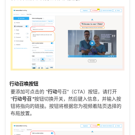
行动召唤按钮
要添加可点击的 "
行动
号召"（CTA）按钮，请打开
"
行动号召 "
按钮切换开关，然后键入信息，并输入按
钮将指向的链接。按钮将根据您为视频着陆页选择的
布局放置。