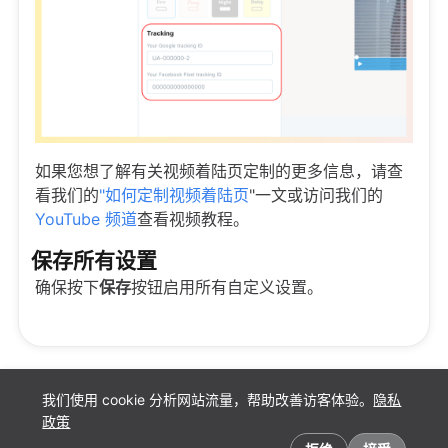
如果您想了解有关视频着陆页定制的更多信息，请查
看我们的
"如何定制视频着陆页
"一文或访问我们的
YouTube 频道
查看视频教程。
保存所有设置
确保按下
保存
按钮启用所有自定义设置。
我们使用 cookie 分析网站流量，帮助改善访客体验。
隐私
政策
Cookie 偏好