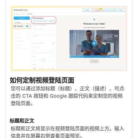
如何定制视频登陆页面
您可以通过添加标题（标题）、正文（描述）、可点
击的 CTA 按钮和 Google 跟踪代码来定制您的视频
登陆页面。
标题和正文
标题和正文将显示在视频登陆页面的视频上方。输入
信息并在屏幕右侧查看页面预览。