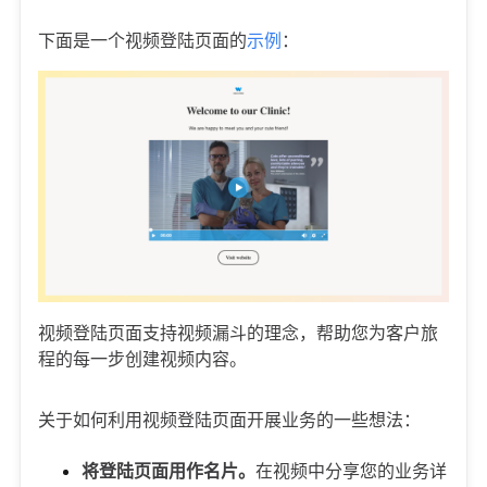
下面是一个视频登陆页面的
示例
：
视频登陆页面支持视频漏斗的理念，帮助您为客户旅
程的每一步创建视频内容。
关于如何利用视频登陆页面开展业务的一些想法：
将登陆页面用作名片。
在视频中分享您的业务详