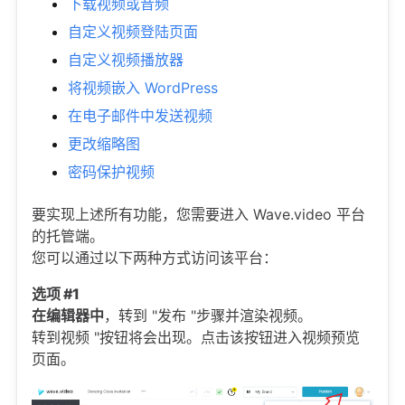
下载视频或音频
自定义视频登陆页面
自定义视频播放器
将视频嵌入 WordPress
在电子邮件中发送视频
更改缩略图
密码保护视频
要实现上述所有功能，您需要进入 Wave.video 平台
的托管端。
您可以通过以下两种方式访问该平台：
选项 #1
在编辑器中
，转到 "发布 "步骤并渲染视频。
转到视频 "按钮将会出现。点击该按钮进入视频预览
页面。