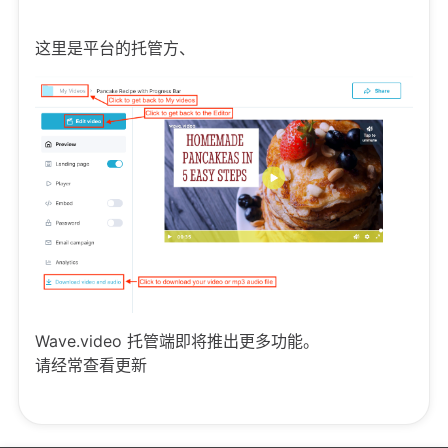
这里是平台的托管方、
Wave.video 托管端即将推出更多功能。
请经常查看更新