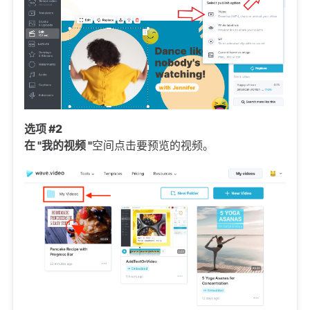
选项 #2
在 "我的视频 "
空间点击要预览的视频。