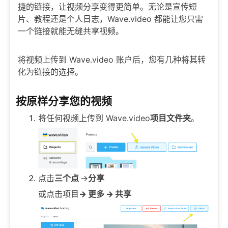
捷的链接，让视频分享变得更简单。无论是宣传短
片、教程还是个人日志，Wave.video 都能让您只需
一个链接就能无缝共享视频。
将视频上传到 Wave.video 账户后，您有几种将其转
化为链接的选择。
按原样分享您的视频
将任何视频上传到 Wave.video
项目文件夹
。
点击
三个点
->
分享
或点击项目
-> 更多 -> 共享