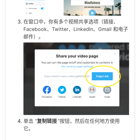
在窗口中，你有多个视频共享选项（链接、
Facebook、Twitter、LinkedIn、Gmail 和电子
邮件）。
单击 "
复制链接
"按钮，然后在任何地方使用
它。