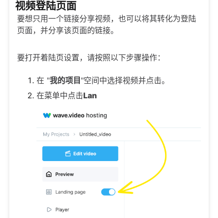
视频登陆页面
要想只用一个链接分享视频，也可以将其转化为登陆
页面，并分享该页面的链接。
要打开着陆页设置，请按照以下步骤操作：
在 "
我的项目
"空间中选择视频并点击。
在菜单中点击
Lan