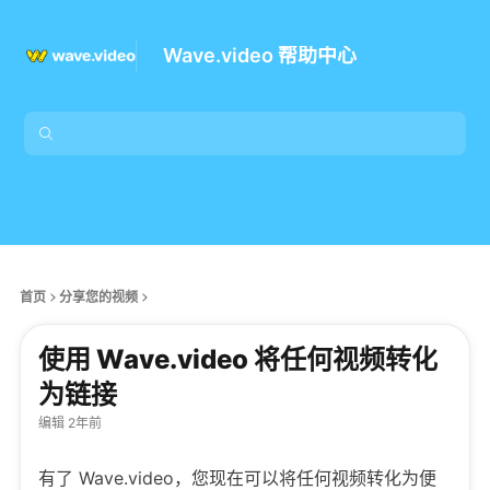
Wave.video 帮助中心
首页
分享您的视频
使用 Wave.video 将任何视频转化
为链接
编辑 2年前
有了 Wave.video，您现在可以将任何视频转化为便