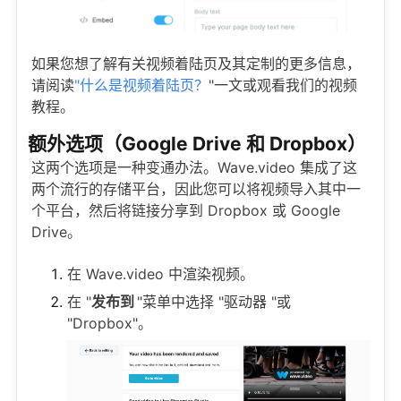
如果您想了解有关视频着陆页及其定制的更多信息，
请阅读
"什么是视频着陆页？
"一文或观看我们的视频
教程。
额外选项（Google Drive 和 Dropbox）
这两个选项是一种变通办法。Wave.video 集成了这
两个流行的存储平台，因此您可以将视频导入其中一
个平台，然后将链接分享到 Dropbox 或 Google
Drive。
在 Wave.video 中渲染视频。
在 "
发布到
"菜单中选择 "驱动器 "或
"Dropbox"。