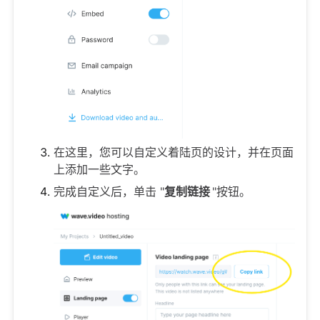
在这里，您可以自定义着陆页的设计，并在页面
上添加一些文字。
完成自定义后，单击 "
复制链接
"按钮。