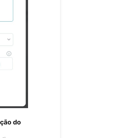
ição do