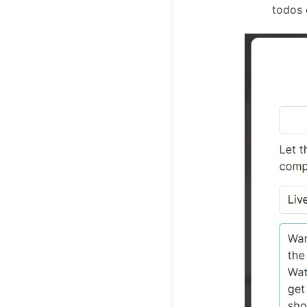
todos 