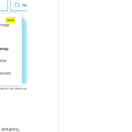
 entanto,