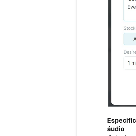
Especific
áudio