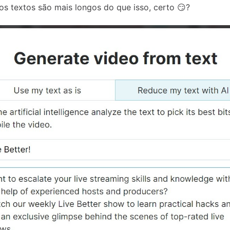
os textos são mais longos do que isso, certo 😏?