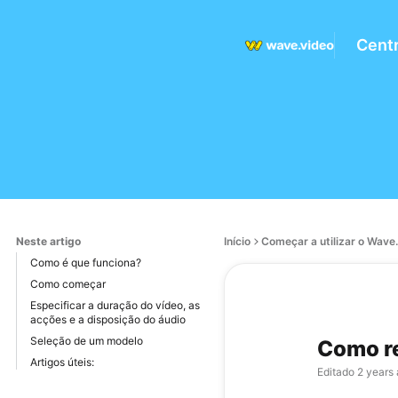
Centr
Neste artigo
Início
Começar a utilizar o Wave
Como é que funciona?
Como começar
Especificar a duração do vídeo, as
acções e a disposição do áudio
Seleção de um modelo
Como re
Artigos úteis:
Editado
2 years