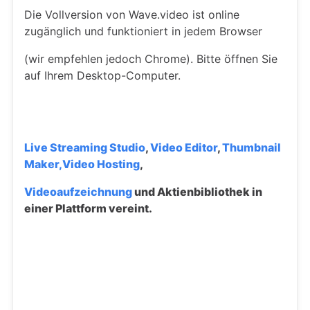
Die Vollversion von Wave.video ist online
zugänglich und funktioniert in jedem Browser
(wir empfehlen jedoch Chrome). Bitte öffnen Sie
auf Ihrem Desktop-Computer.
Live Streaming Studio
,
Video Editor
,
Thumbnail
Maker,
Video Hosting
,
Videoaufzeichnung
und
Aktienbibliothek in
einer Plattform vereint.