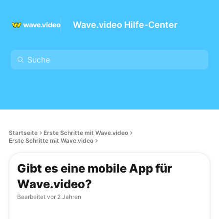
Wave.video Hilfe-Center
Startseite
Erste Schritte mit Wave.video
Erste Schritte mit Wave.video
Gibt es eine mobile App für
Wave.video?
Bearbeitet
vor 2 Jahren