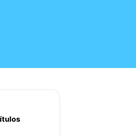
ítulos