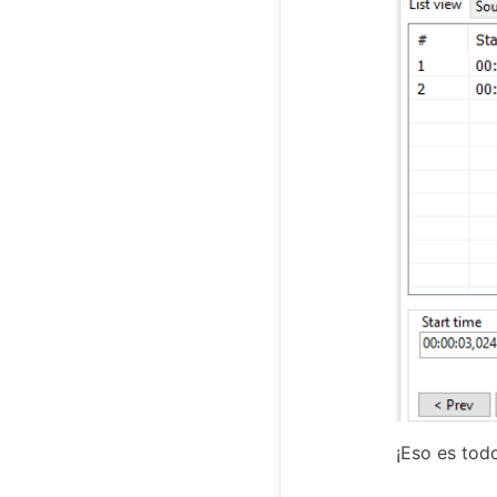
¡Eso es tod