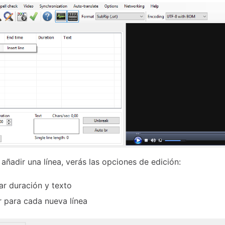
añadir una línea, verás las opciones de edición:
r duración y texto
r para cada nueva línea