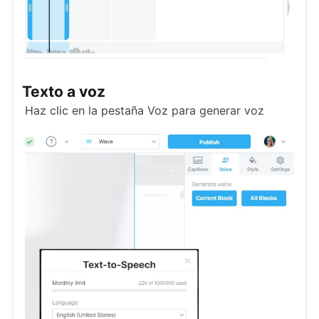
Texto a voz
Haz clic en la pestaña Voz para generar voz