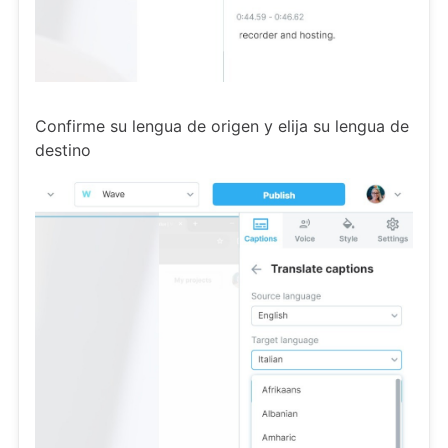
Confirme su lengua de origen y elija su lengua de
destino