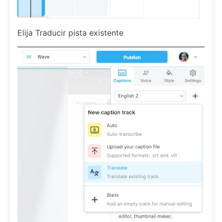
Elija Traducir pista existente