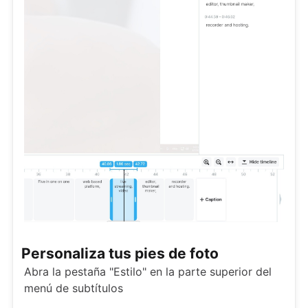
Personaliza tus pies de foto
Abra la pestaña "Estilo" en la parte superior del
menú de subtítulos