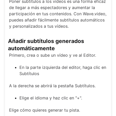
Poner subtítulos a los vídeos es una forma eficaz
de llegar a más espectadores y aumentar la
participación en tus contenidos. Con Wave.video,
puedes añadir fácilmente subtítulos automáticos
y personalizados a tus vídeos.
Añadir subtítulos generados
automáticamente
Primero, crea o sube un vídeo y ve al Editor.
En la parte izquierda del editor, haga clic en
Subtítulos
A la derecha se abrirá la pestaña Subtítulos.
Elige el idioma y haz clic en "+".
Elige cómo quieres generar tu pista.