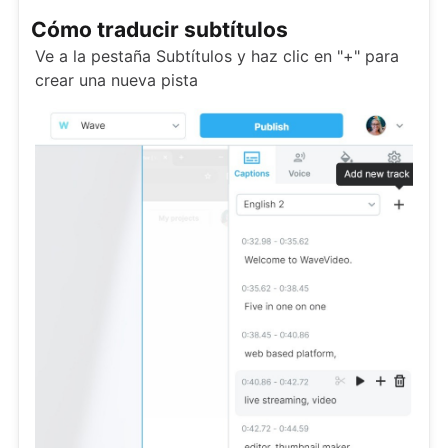
Cómo traducir subtítulos
Ve a la pestaña Subtítulos y haz clic en "+" para
crear una nueva pista