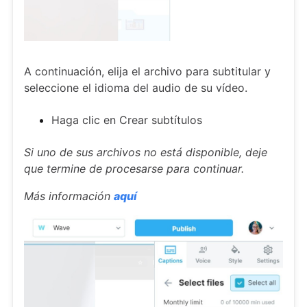
A continuación, elija el archivo para subtitular y
seleccione el idioma del audio de su vídeo.
Haga clic en Crear subtítulos
Si uno de sus archivos no está disponible, deje
que termine de procesarse para continuar.
Más información
aquí