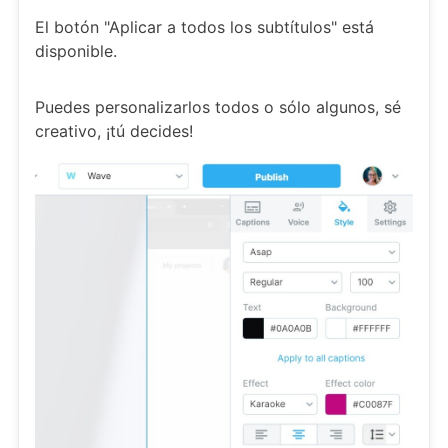
El botón "Aplicar a todos los subtítulos" está
disponible.
Puedes personalizarlos todos o sólo algunos, sé
creativo, ¡tú decides!