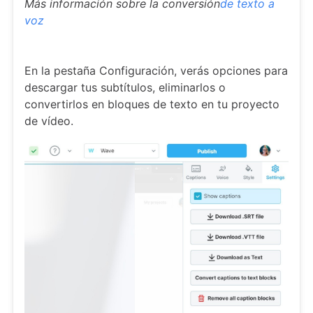
Más información sobre la
conversión
de texto a
voz
En la pestaña Configuración, verás opciones para
descargar tus subtítulos, eliminarlos o
convertirlos en bloques de texto en tu proyecto
de vídeo.