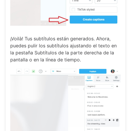
¡Voilà! Tus subtítulos están generados. Ahora,
puedes pulir los subtítulos ajustando el texto en
la pestaña Subtítulos de la parte derecha de la
pantalla o en la línea de tiempo.