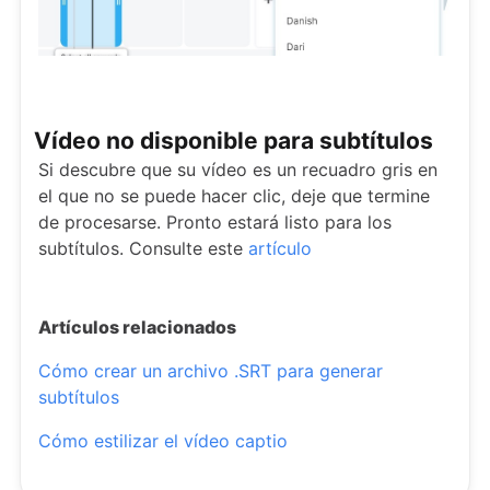
Vídeo no disponible para subtítulos
Si descubre que su vídeo es un recuadro gris en
el que no se puede hacer clic, deje que termine
de procesarse. Pronto estará listo para los
subtítulos. Consulte este
artículo
Artículos relacionados
Cómo crear un archivo .SRT para generar
subtítulos
Cómo estilizar el vídeo captio