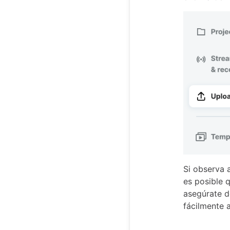
Si observa 
es posible 
asegúrate d
fácilmente 