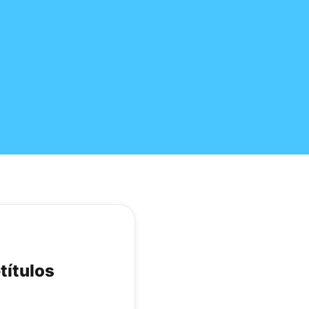
títulos