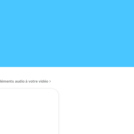
éléments audio à votre vidéo