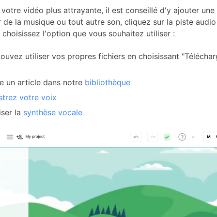
votre vidéo plus attrayante, il est conseillé d'y ajouter une
 de la musique ou tout autre son, cliquez sur la piste audio 
choisissez l'option que vous souhaitez utiliser :
ouvez utiliser vos propres fichiers en choisissant "Télécha
e un article dans notre
bibliothèque
strez votre voix
iser la
synthèse vocale