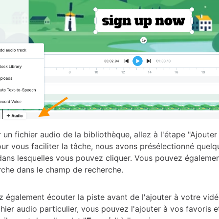
 un fichier audio de la bibliothèque, allez à l'étape "Ajouter
ur vous faciliter la tâche, nous avons présélectionné quelq
dans lesquelles vous pouvez cliquer. Vous pouvez égalemen
rche dans le champ de recherche.
 également écouter la piste avant de l'ajouter à votre vidé
hier audio particulier, vous pouvez l'ajouter à vos favoris e