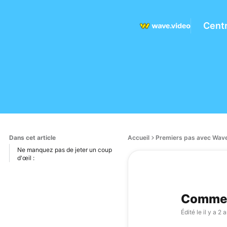
Centr
Dans cet article
Accueil
Premiers pas avec Wave
Ne manquez pas de jeter un coup
d'œil :
Comment
Édité le
il y a 2 