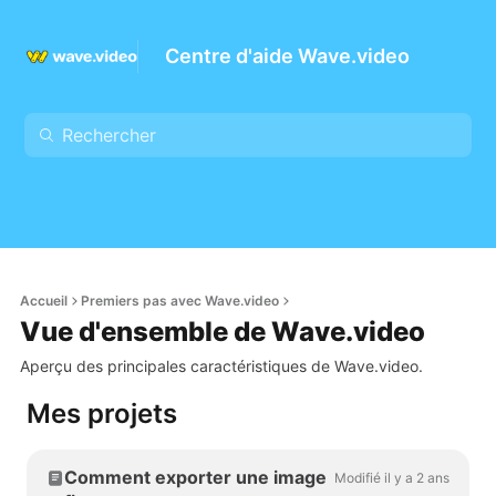
Centre d'aide Wave.video
Accueil
Premiers pas avec Wave.video
Vue d'ensemble de Wave.video
Aperçu des principales caractéristiques de Wave.video.
Mes projets
Comment exporter une image
Modifié il y a 2 ans