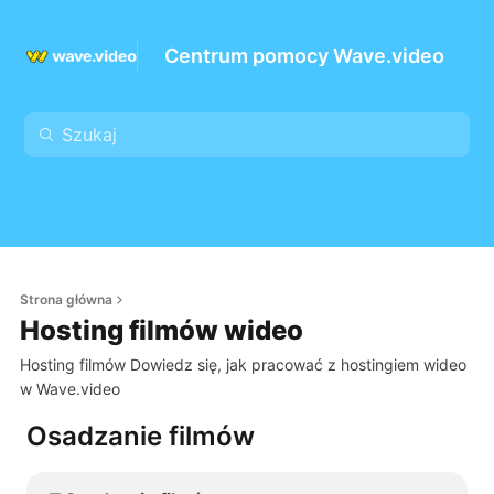
Centrum pomocy Wave.video
Strona główna
Hosting filmów wideo
Hosting filmów Dowiedz się, jak pracować z hostingiem wideo
w Wave.video
Osadzanie filmów