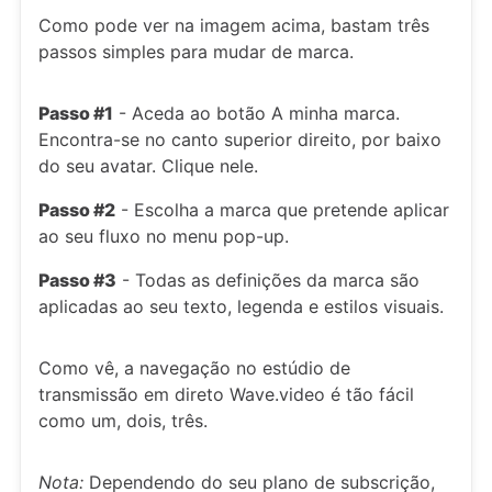
Como pode ver na imagem acima, bastam três
passos simples para mudar de marca.
Passo #1
- Aceda ao botão A minha marca.
Encontra-se no canto superior direito, por baixo
do seu avatar. Clique nele.
Passo #2
- Escolha a marca que pretende aplicar
ao seu fluxo no menu pop-up.
Passo #3
- Todas as definições da marca são
aplicadas ao seu texto, legenda e estilos visuais.
Como vê, a navegação no estúdio de
transmissão em direto Wave.video é tão fácil
como um, dois, três.
Nota:
Dependendo do seu plano de subscrição,