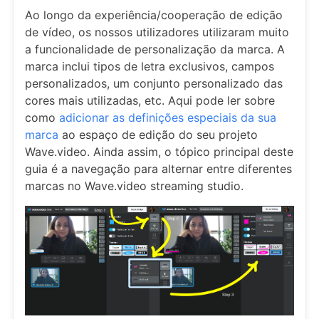
Ao longo da experiência/cooperação de edição
de vídeo, os nossos utilizadores utilizaram muito
a funcionalidade de personalização da marca. A
marca inclui tipos de letra exclusivos, campos
personalizados, um conjunto personalizado das
cores mais utilizadas, etc. Aqui pode ler sobre
como
adicionar as definições especiais da sua
marca
ao espaço de edição do seu projeto
Wave.video. Ainda assim, o tópico principal deste
guia é a navegação para alternar entre diferentes
marcas no Wave.video streaming studio.