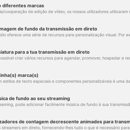
e diferentes marcas
imagem de fundo da transmissão em direto
atura para a tua transmissão em direto
minha(s) marca(s)
ica de fundo ao seu streaming