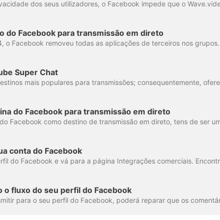
o do Facebook para transmissão em direto
ube Super Chat
ina do Facebook para transmissão em direto
ua conta do Facebook
 o fluxo do seu perfil do Facebook