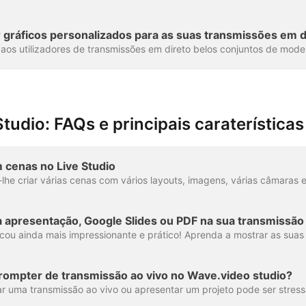
r gráficos personalizados para as suas transmissões em d
tudio: FAQs e principais caraterísticas
 cenas no Live Studio
 apresentação, Google Slides ou PDF na sua transmissão
prompter de transmissão ao vivo no Wave.video studio?