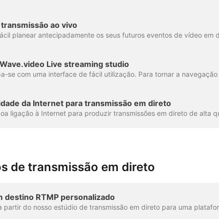
transmissão ao vivo
 Wave.video Live streaming studio
idade da Internet para transmissão em direto
os de transmissão em direto
m destino RTMP personalizado