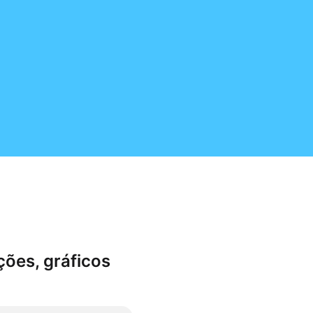
ões, gráficos