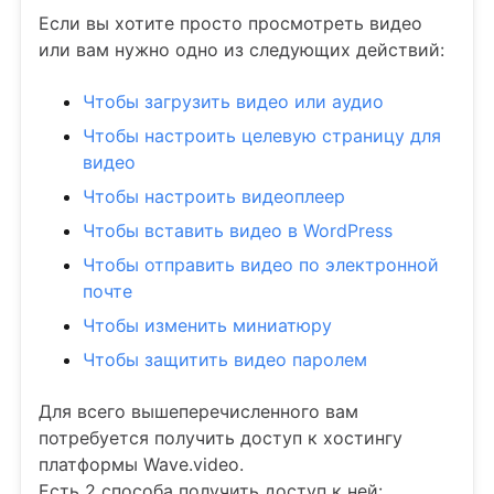
Если вы хотите просто просмотреть видео
или вам нужно одно из следующих действий:
Чтобы загрузить видео или аудио
Чтобы настроить целевую страницу для
видео
Чтобы настроить видеоплеер
Чтобы вставить видео в WordPress
Чтобы отправить видео по электронной
почте
Чтобы изменить миниатюру
Чтобы защитить видео паролем
Для всего вышеперечисленного вам
потребуется получить доступ к хостингу
платформы Wave.video.
Есть 2 способа получить доступ к ней: