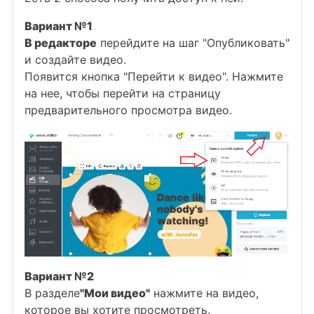
Вариант №1
В редакторе
перейдите на шаг "Опубликовать"
и создайте видео.
Появится кнопка "Перейти к видео". Нажмите
на нее, чтобы перейти на страницу
предварительного просмотра видео.
Вариант №2
В разделе
"Мои видео"
нажмите на видео,
которое вы хотите просмотреть.