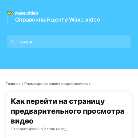
Справочный центр Wave.video
Главная
Размещение ваших видеороликов
Как перейти на страницу
предварительного просмотра
видео
Отредактировано
2 года назад