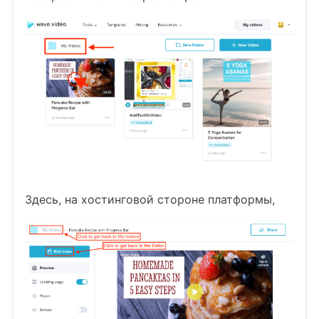
Здесь, на хостинговой стороне платформы,