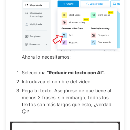
Ahora lo necesitamos:
Selecciona
"Reducir mi texto con AI".
Introduzca el nombre del vídeo
Pega tu texto. Asegúrese de que tiene al
menos 3 frases, sin embargo, todos los
textos son más largos que esto, ¿verdad
😏?