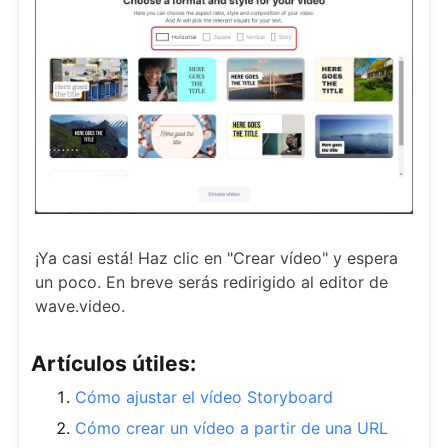
¡Ya casi está! Haz clic en "Crear vídeo" y espera
un poco. En breve serás redirigido al editor de
wave.video.
Artículos útiles:
Cómo ajustar el vídeo Storyboard
Cómo crear un vídeo a partir de una URL