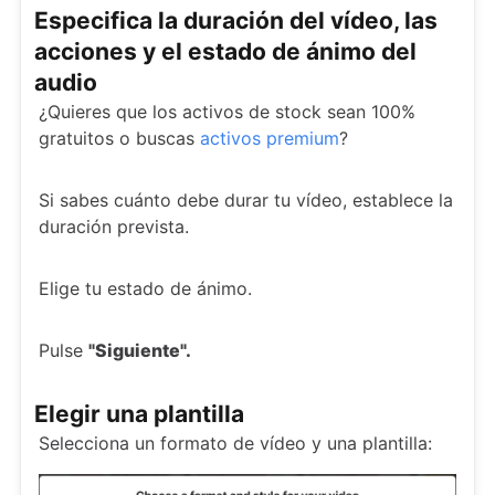
Especifica la duración del vídeo, las
acciones y el estado de ánimo del
audio
¿Quieres que los activos de stock sean 100%
gratuitos o buscas
activos premium
?
Si sabes cuánto debe durar tu vídeo, establece la
duración prevista.
Elige tu estado de ánimo.
Pulse
"Siguiente".
Elegir una plantilla
Selecciona un formato de vídeo y una plantilla: