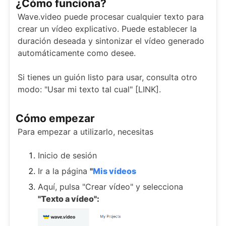
¿Cómo funciona?
Wave.video puede procesar cualquier texto para
crear un vídeo explicativo. Puede establecer la
duración deseada y sintonizar el vídeo generado
automáticamente como desee.
Si tienes un guión listo para usar, consulta otro
modo: "Usar mi texto tal cual" [LINK].
Cómo empezar
Para empezar a utilizarlo, necesitas
Inicio de sesión
Ir a la página
"
Mis vídeos
Aquí, pulsa "Crear vídeo" y selecciona
"Texto a vídeo":