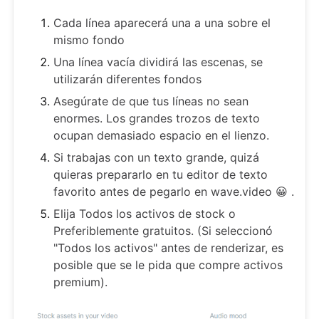
Cada línea aparecerá una a una sobre el
mismo fondo
Una línea vacía dividirá las escenas, se
utilizarán diferentes fondos
Asegúrate de que tus líneas no sean
enormes. Los grandes trozos de texto
ocupan demasiado espacio en el lienzo.
Si trabajas con un texto grande, quizá
quieras prepararlo en tu editor de texto
favorito antes de pegarlo en wave.video 😀 .
Elija Todos los activos de stock o
Preferiblemente gratuitos. (Si seleccionó
"Todos los activos" antes de renderizar, es
posible que se le pida que compre activos
premium).