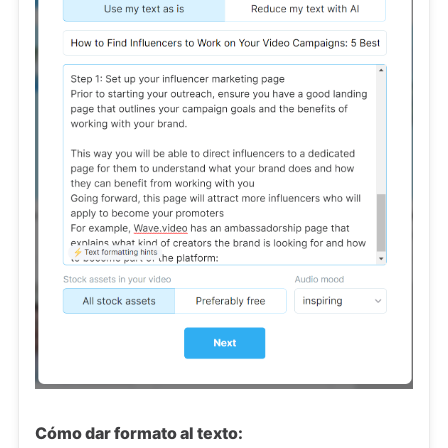
Cómo dar formato al texto: