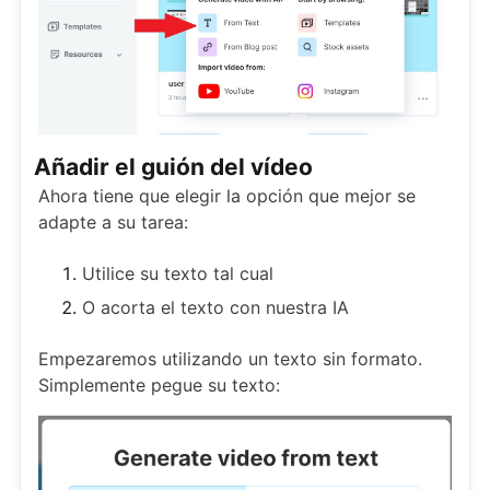
Añadir el guión del vídeo
Ahora tiene que elegir la opción que mejor se
adapte a su tarea:
Utilice su texto tal cual
O acorta el texto con nuestra IA
Empezaremos utilizando un texto sin formato.
Simplemente pegue su texto: