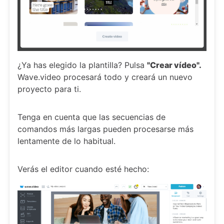
¿Ya has elegido la plantilla? Pulsa
"Crear vídeo".
Wave.video procesará todo y creará un nuevo
proyecto para ti.
Tenga en cuenta que las secuencias de
comandos más largas pueden procesarse más
lentamente de lo habitual.
Verás el editor cuando esté hecho: