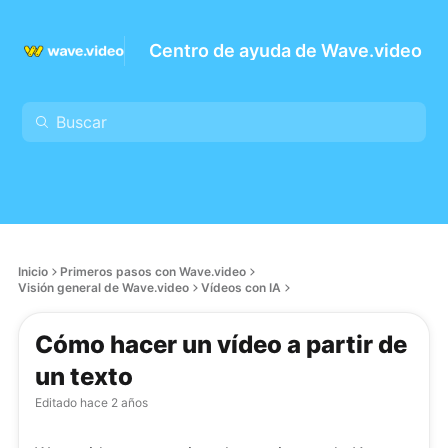
Centro de ayuda de Wave.video
Inicio
Primeros pasos con Wave.video
Visión general de Wave.video
Vídeos con IA
Cómo hacer un vídeo a partir de
un texto
Editado
hace 2 años