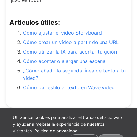
¡Eso es todo!
Artículos útiles:
Cómo ajustar el vídeo Storyboard
Cómo crear un vídeo a partir de una URL
Cómo utilizar la IA para acortar tu guión
Cómo acortar o alargar una escena
¿Cómo añadir la segunda línea de texto a tu
vídeo?
Cómo dar estilo al texto en Wave.video
Utilizamos cookies para analizar el tráfico del sitio web
y ayudar a mejorar la experiencia de nuestros
visitantes.
Política de privacidad
Preferencias de cookies