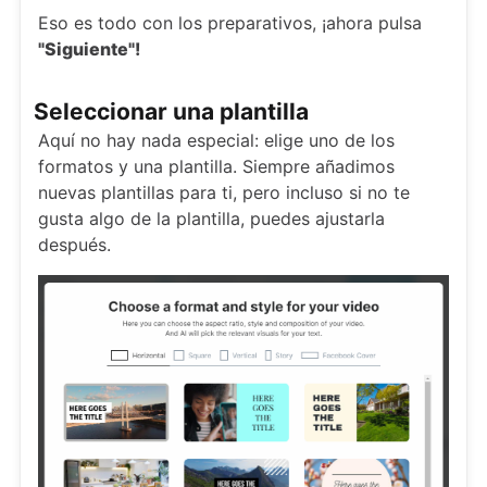
Eso es todo con los preparativos, ¡ahora pulsa
"Siguiente"!
Seleccionar una plantilla
Aquí no hay nada especial: elige uno de los
formatos y una plantilla. Siempre añadimos
nuevas plantillas para ti, pero incluso si no te
gusta algo de la plantilla, puedes ajustarla
después.