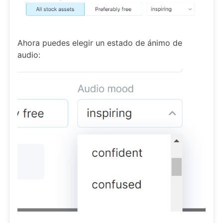
Ahora puedes elegir un estado de ánimo de
audio: