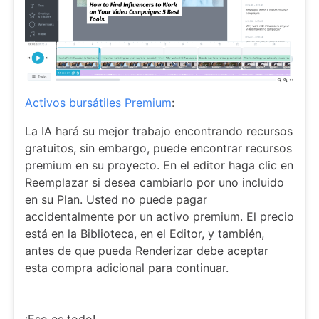
Activos bursátiles Premium
:
La IA hará su mejor trabajo encontrando recursos
gratuitos, sin embargo, puede encontrar recursos
premium en su proyecto. En el editor haga clic en
Reemplazar si desea cambiarlo por uno incluido
en su Plan. Usted no puede pagar
accidentalmente por un activo premium. El precio
está en la Biblioteca, en el Editor, y también,
antes de que pueda Renderizar debe aceptar
esta compra adicional para continuar.