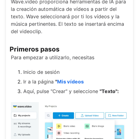
Wave.video proporciona herramientas de IA para
la creación automática de vídeos a partir del
texto. Wave seleccionará por ti los vídeos y la
música pertinentes. El texto se insertará encima
del videoclip.
Primeros pasos
Para empezar a utilizarlo, necesitas
Inicio de sesión
Ir a la página
"
Mis vídeos
Aquí, pulse "Crear" y seleccione
"Texto":