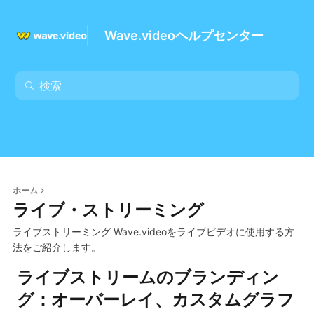
Wave.videoヘルプセンター
ホーム
ライブ・ストリーミング
ライブストリーミング Wave.videoをライブビデオに使用する方
法をご紹介します。
ライブストリームのブランディン
グ：オーバーレイ、カスタムグラフ