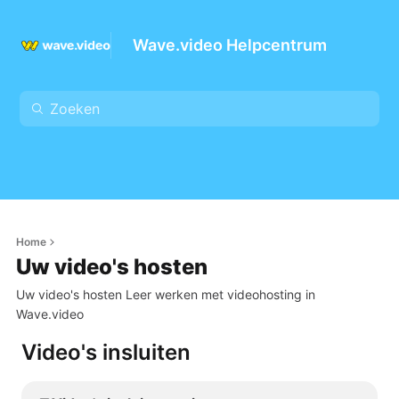
Wave.video Helpcentrum
Home
Uw video's hosten
Uw video's hosten Leer werken met videohosting in
Wave.video
Video's insluiten