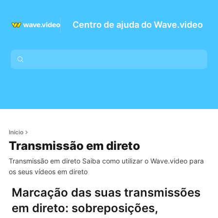
Centro de ajuda do Wave.video
Início
Transmissão em direto
Transmissão em direto Saiba como utilizar o Wave.video para
os seus vídeos em direto
Marcação das suas transmissões
em direto: sobreposições,