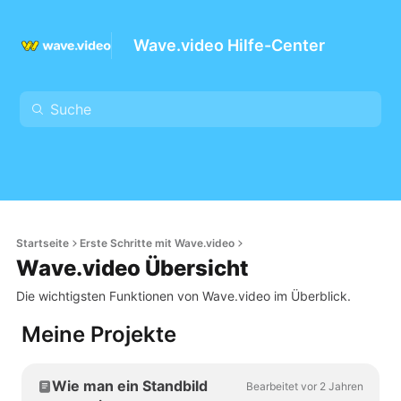
Wave.video Hilfe-Center
Startseite
Erste Schritte mit Wave.video
Wave.video Übersicht
Die wichtigsten Funktionen von Wave.video im Überblick.
Meine Projekte
Wie man ein Standbild
Bearbeitet vor 2 Jahren