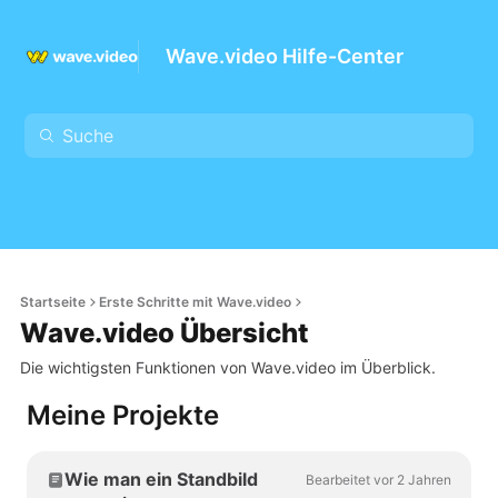
Wave.video Hilfe-Center
Startseite
Erste Schritte mit Wave.video
Wave.video Übersicht
Die wichtigsten Funktionen von Wave.video im Überblick.
Meine Projekte
Wie man ein Standbild
Bearbeitet vor 2 Jahren